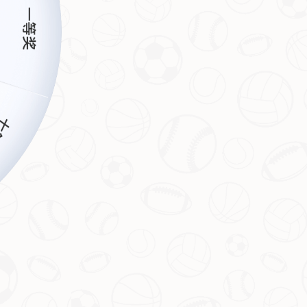
了悬念。随着比赛的深入，双方在对立中逐渐适应了对
的转变，也预示着可能在加时赛中出现战术变革，为比