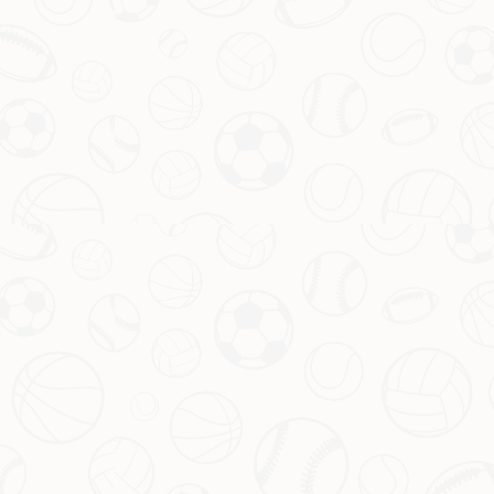
能否延续这种优势，队员们的关注也未必专注于此。他
，进一步增强自身的信心与实力，将是其成败的关键所
方在比赛中的选择更加多样化。
分钟内的拉锯战不仅体现在技战术的较量，心理博弈也
欲望，但随着比赛时间的推移，若未能取得明显优势，
了比赛的节奏，他们的顽强意志和战斗精神可能成为扭
森的适应能力和心理素质的提高，不仅让他们成功破
高压的90分钟，本场比赛的最终结果可能会受到球员
，或许将成为比赛最终胜出的关键。