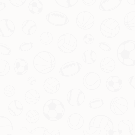
在如此高强度的较量中，个人球员的表现对比赛的走向至
的组织能力和个人技术，他的传球和突破给勒沃库森的防
果，但他的存在使得亚特兰大的进攻显得更加有威胁。