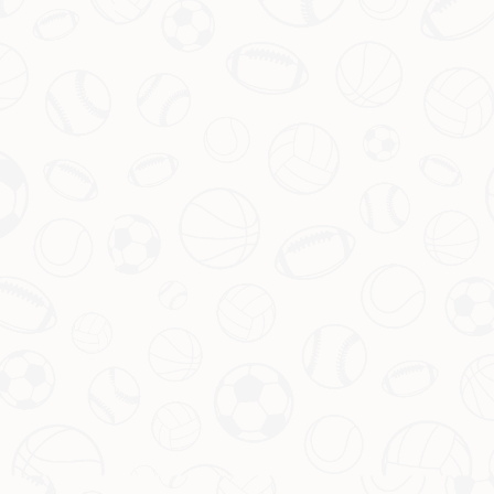
关重要。亚特兰大的核心球员之一在比赛中展现了极强
线制造了极大的压力。尽管比赛中他几次尝试射门未