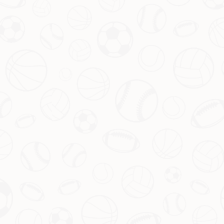
跑位和配合为球队提供了多次破门良机。尤其是在比赛
打破了亚特兰大的防线。虽然最终未能取得进球，但他
在加时赛中，体能和心理素质将成为关键因素，双方在
使得对球员能力的考验与压力倍增，更多的惊喜或许就
场比赛增添了不少心理因素。从历史上看，两队在欧战
尽管两队实力相近，但历史交锋的结果影响着球员的心
样的历史阴影会在球员心中潜移默化，影响他们的心理
碍，保持平常心态，以确保战斗力的持续性。