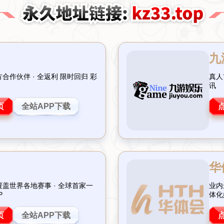
未来加时会有惊喜吗
在这场备受瞩目的对决中，意甲强队亚特兰大与德甲劲旅勒
双方都未能在常规时间内决出胜负，令人期待加时赛的到
素四个方面详细分析这场比赛的过程和结果，探讨在加时
解析，我们或许能更好地理解这场激烈对抗的全部内容和
赛带给我们的思考和启示。