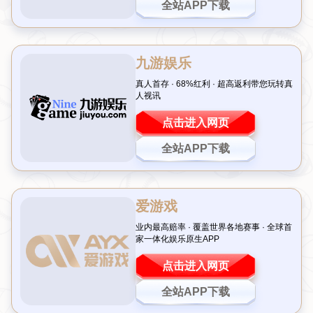
深圳足球队当前面临严峻的局势，球队氛围未能平稳，六名
重要工作人员被带走调查的消息无疑让球迷感到震惊。而作
为球队的主要投资方，佳兆业的高层此时紧急介入球队事
务，希望能够迅速控制局面，以保障球队的运营和未来发
展。本文将从深圳队的现状调查、球迷反应、佳兆业介入的
必要性及后续影响等四个方面进行详细探讨，试图揭示此事
件对深圳队乃至整个中超联赛的深远影响。
深圳队现状调查
近年来，深圳队在中超联赛中的表现起伏不定，近期的各项
数据更是让人担忧。球队触及的各大问题，例如管理层的不
稳定和战绩的不理想，都让外界对其未来发展产生疑虑。更
有甚者，六名重要官员被带走调查，让这一问题进一步发
酵。\
这些被调查的官员中包括球队的管理层与教练组核心成员，
他们的离开将无疑对球队的战术安排和日常训练造成巨大的