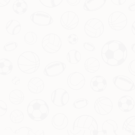
后续影响与展望
此事件的后续影响是深远的，对于球队自身的稳定以及整个
中超联赛的生态都将产生影响。随着俱乐部的管理和运营机
制的调整，预计球队在短期内可能会面临一系列挑战，包括
战术执行不力、队员心理不稳定等问题。\
此外，此次事件也引发了外界对于中超联赛整体管理的反
思。如何有效监管各俱乐部的内部事务，确保赛事的公正性
与健康发展，将成为未来联赛管理者所需面对的重要课题。
综合来看，深圳队的状况固然严峻，但在佳兆业高层的紧急
介入下，有望逐步恢复团结与稳定，重拾球队积极向上的精
神面貌。可以期待，在各方的努力下，深圳队会走出目前的
阴霾，迎接更加光明的未来。
总结：