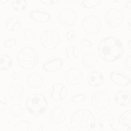
商业保险
最新文章
[流言板]特雷-杨：追梦投
篮神准，堪比库里！
2026-08-
08T00:09:59+08:00
科瓦奇：拜尔无缘比赛，
跻身前四将是巨大成就
2026-08-
08T00:09:59+08:00