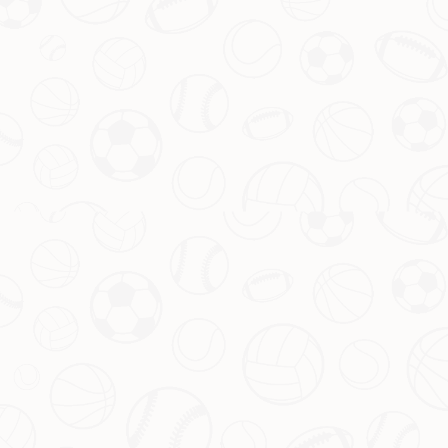
佳兆业高层的介入
作为深圳队的主要投资者，佳兆业的高层在此事件中的紧急
介入显得尤为必需。为了尽快平息事件的波澜，佳兆业高层
迅速组建专项小组，力求找到解决现有问题的最佳方案。他
们在这一过程中不仅需了解确切情况，更需要确保管理层的
稳定与球队的无缝运转。
在高层介入后，佳兆业的意图显而易见，他们希望重构俱乐
部的管理架构，以避免类似的问题再次发生。同时，他们还
需要关注球队的竞技状态，尽快恢复球队的心理状态，为即
将到来的联赛重拾信心。
这一介入不仅是为了应对当下困境，亦是为了长远发展。由
于深圳队在市场上有着的不少潜在赞助商，佳兆业希望借此
改善俱乐部形象，维护更广泛的利益关系，让球迷看到希望
的曙光。