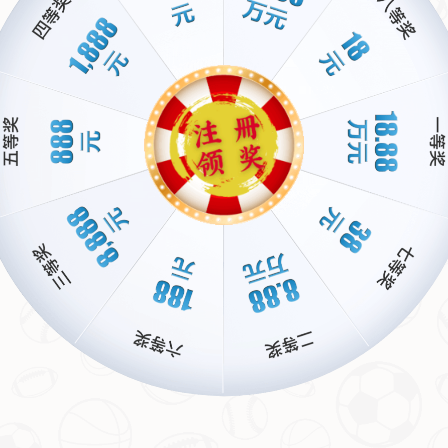
队的质疑与指责。这种双重压力对于球队士气的打击显而易
见。\
为了缓和球迷的不满情绪，俱乐部可能需要采取多种方式，
如进行公开沟通、加强媒体管理等，以建立球迷对球队未来
的信任。同时，俱乐部的公关团队也需要更为紧密的配合，
确保信息的透明和及时传达。