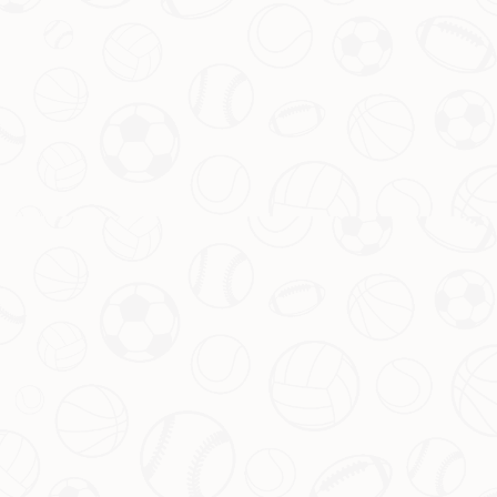
拜仁为何频频上演进球盛宴
莫德里奇因出场时间不足或将加盟迈阿密国际寻新
挑战
CBA为何不设立最佳第六人奖项？
订阅新闻通讯
随时了解我们的最新动态！订阅我们的时事通讯即可收到独
家内容和特别优惠。