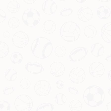
于汉超与李帅争执升级，
场边球迷爆粗声援
2026-08-
08T00:09:59+08:00
推荐新闻
阿森纳31年欧战无冠，欧冠决赛梦碎
内维斯单赛季欧冠抢断破55次，创07-08赛季以
来中场球员新纪录
【德甲】凯恩双响，斑比破门，拜仁4-3险胜基
尔，6连胜在望