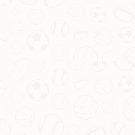
类别
健康保险
汽车保险
房屋保险
人寿保险
旅行保险