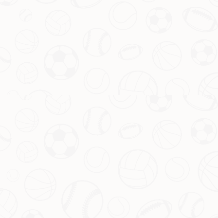
类别
健康保险
汽车保险
房屋保险
人寿保险
旅行保险
商业保险