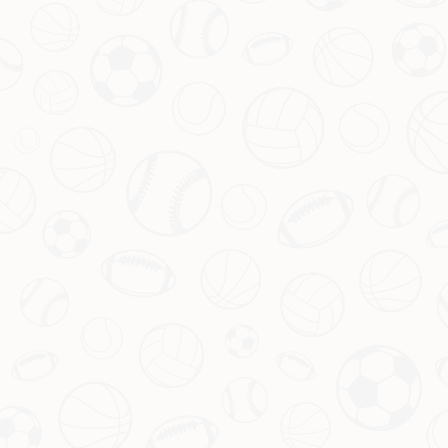
本文关键词:
爱游戏体育