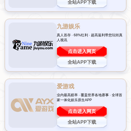
在当今体育界，克里斯蒂亚诺·罗纳尔多（C罗）无疑是足球
史上最杰出的球员之一。他的成就、影响力以及对足球的热
爱，使他成为了全球数百万球迷心中不可替代的传奇。最
近，C罗在一次采访中透露，如果他能够带领葡萄牙国家队
夺得世界杯，他将宣布退役。这一消息迅速引发了球迷与媒
体的热议，讨论的焦点围绕着C罗的职业生涯、退役的意义
以及对足球界的影响等多个方面。本文将从C罗的职业生涯
成就、退役对他的个人影响、给球迷带来的情感波动以及对
足球界的影响等四个方面进行详细阐述，以期深入剖析这一
话题的深远意义。
C罗的职业生涯成就
克里斯蒂亚诺·罗纳尔多的职业生涯可谓辉煌，球迷们都清
楚他在俱乐部及国家队所获得的各种荣誉。他在曼联、皇家
马德里、尤文图斯等多支顶级球队中效力，收获了多次联赛
冠军和欧洲冠军联赛的冠军。此外，C罗还曾获得五次金球
奖，成为这一荣誉的历史得主之一。这些成就不仅展现了他
的个人能力，也势必提升了他在球迷心中的地位。