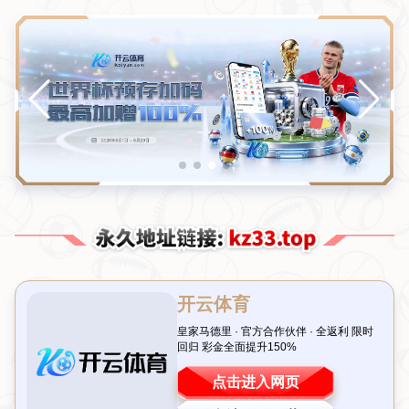
18721249279
admin@stream-ayxsports.com
C
罗
透
露
若
夺
得
世
界
杯
将
宣
布
退
役
引
发
球
迷
热
议
首页
C罗透露若夺得世界杯将宣布退役引发球迷热议