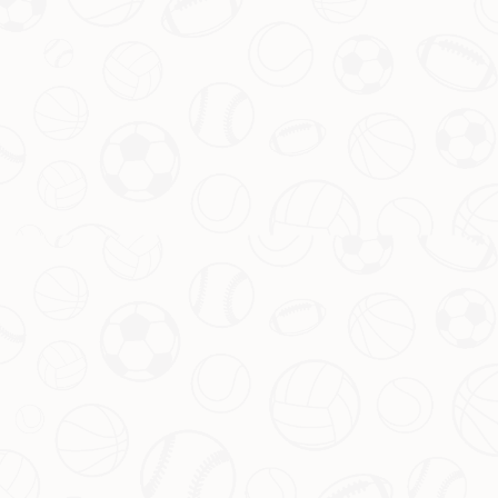
他谈及“若夺得世界杯将退役”，也在一定程度上是表达了他
对最高荣誉的渴求和对生涯的完美期许。即便是在告别时，
C罗仍愿留给世界一个充满意义的印象，这是他对足球无限
热爱的体现，同时激励着无数年轻人奋勇向前。
球迷的情感波动
C罗的退役消息自然引发了球迷们的不寻常反应。对于许多
C罗的忠实粉丝而言，这不仅是失去了一位优秀球员，更是
一种情感上的损失。在看着他的成长和荣誉获得的过程中，
球迷们与他建立了深厚的情感联结。要是他真的选择退役，
无疑将是一个时代的结束。
同时，球迷们也对C罗在世界杯上的表现充满期待。如果他
成功地为国家队赢得了世界杯，便将成为他足球生涯的巅
峰，许多球迷对此感到兴奋不已。但与此同时，在为他欢呼
的同时，也有人感到一丝忧虑：这样的完美结局会给他带来
怎样的影响？在取得荣誉后，C罗是否会像他所说的那样，
选择英勇地退役？