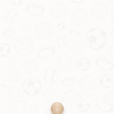
首页
关于爱游戏体育
服务
团队
新闻中心
联系爱游戏体育
联系爱游戏体育
18721249279
邮箱
admin@stream-ayxsports.com
Copyright 2024
爱游戏体育官方入口-娱乐体育赛事在线