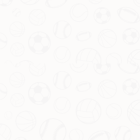
题。年轻球员是否能担当起传承的责任，将成为未来几年的
重要议题。
与此同时，C罗的离去势必会影响商业赞助与品牌价值。在
他活跃的岁月里，C罗的个人品牌价值已远超传统体育市场
的标准，他与各种品牌的合作为足球带来了新的商业模式。
退役后，如何维持这一市场的稳定与发展，也许业界需要思
考新的推广方式。
总结：