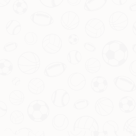
因此，球迷们的情感波动在于对这个传奇球员的敬仰与失落
感，同时也激发了对于未来的思考。很多支持者纷纷在社交
媒体上表达他们对C罗可能退役的看法，不少人对此持支持
态度，认为这是他应得的荣誉，也有部分球迷对此感到难以
接受，认为要是他真的选择结束，就再也无法在绿茵场上看
到这位足球之神。