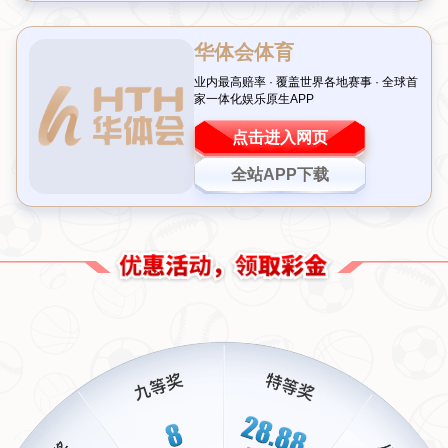
下依旧稳固。
除了领导角色，喀麦隆的中场核心球员同样不可忽视。他们
不仅负责连接后防与前锋线，更通过精准的传球和组织能力
提升球队整体的进攻效率。例如，某中场球员在近期的友谊
赛中，以其突破能力与视野，帮助球队创造了多个进攻机
会，显示出他在球队中的关键作用。
此外，前锋线的表现更是决定比赛胜负的关键。这些成熟的
前锋通过丰富的比赛经验在对方防线中寻找破绽，以快速的
身法和敏锐的嗅觉成功完成进攻。某前锋在最近的一场比赛
中打入制胜进球，令喀麦隆成功晋级重要赛事，显示出他在
高压情况下的卓越表现。