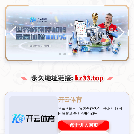
18721249279
admin@stream-ayxsports.com
喀
麦
隆
国
家
足
球
队
最
新
球
员
名
单
及
其
表
现
亮
点
深
入
分
析
首页
喀麦隆国家足球队最新球员名单及其表现亮点深入分析