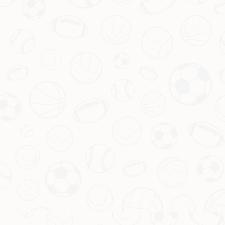
商业保险
最新文章
科瓦奇：拜尔无缘比赛，
跻身前四将是巨大成就
2026-08-
08T00:09:59+08:00
于汉超与李帅争执升级，
场边球迷爆粗声援
2026-08-
08T00:09:59+08:00