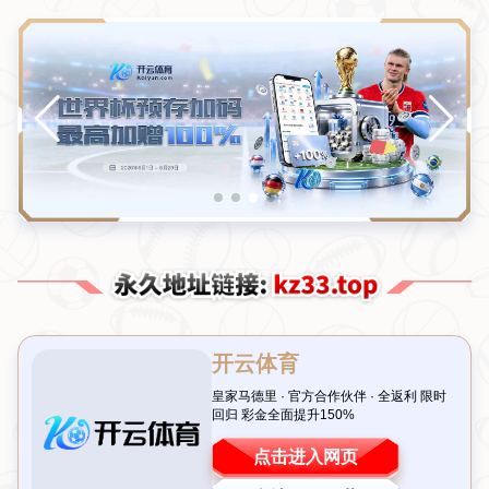
18721249279
admin@stream-ayxsports.com
拜
仁
慕
尼
黑
对
阵
勒
沃
库
森
比
赛
结
果
预
测
及
比
分
分
析
首页
拜仁慕尼黑对阵勒沃库森比赛结果预测及比分分析