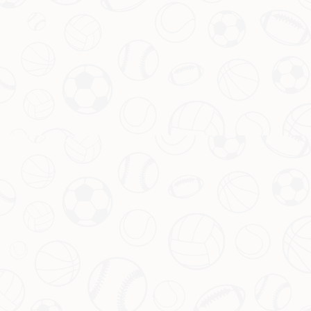
巴黎球迷狂欢决赛晋级，拜仁球员博伊帽子意外失
窃于混乱中
曼城提前晋级世俱杯创历史！两连胜狂刷六大纪录
格列兹曼荣登马竞历史射手榜首 队友赠定制戒指纪
念超越阿拉贡内斯
订阅新闻通讯
随时了解我们的最新动态！订阅我们的时事通讯即可收到独
家内容和特别优惠。