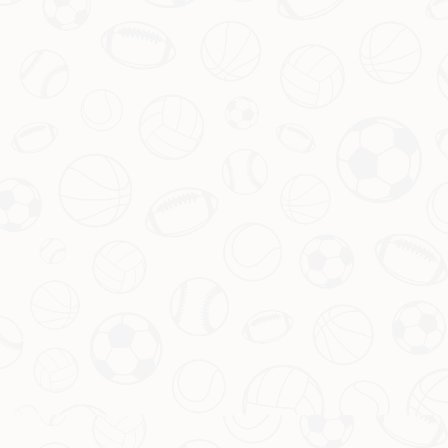
订阅我们的服务
首页
关于爱游戏体育
服务
团队
新闻中心
联系爱游戏体育
联系爱游戏体育