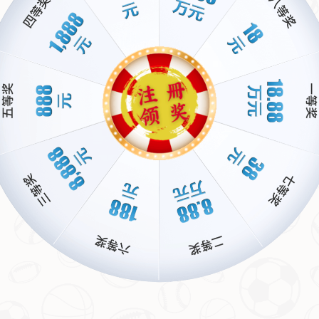
这场比赛的历史记录反映出拜仁在战术与心理上的明显优
势，甚至有可能影响到两队的战术安排与临场表现。对于勒
沃库森来说，打破历史的负担，找出应对策略显得尤为重
要。
战术分析
在战术层面，拜仁慕尼黑一向以其灵活多变的战术体系而闻
名，主教练在比赛中能根据对手的不同特点进行针对性安
排。近日，拜仁在进攻上更注重快速传递与侵略性打法，这
一策略让对手难以招架。
而对于勒沃库森，尽管他们已经在战术上有所改进，但面对
拜仁这样的对手时，他们必须在防守端提升稳定性。若在防
线出现漏洞，极易被拜仁的快速反击所击溃。因此，勒沃库
森需要在战术分配上找到平衡，既要表现出攻击性，也要确
保后防安全。