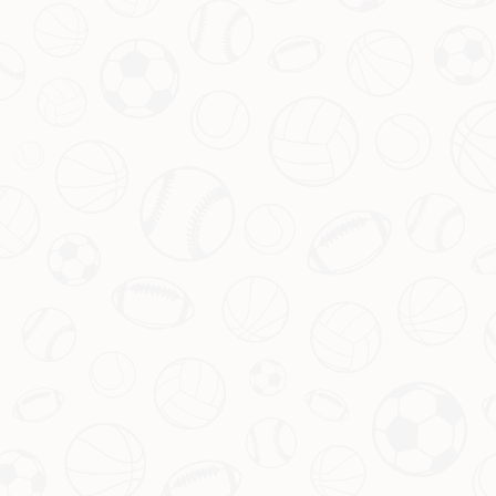
王者荣耀亚运表演赛成绩
亮眼，中国队包揽金牌
2026-08-
07T00:09:59+08:00
推荐新闻
斯诺克世锦赛次轮：特鲁姆普首阶段5-3占优墨菲
再见啦！梅西来华活动基本已无可能，相关决定已
敲定
羽坛巾帼十杰！女子羽毛球名将的辉煌征程，以球
拍诠释女性坚韧