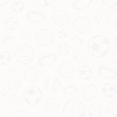
寻找取胜的机会，防守反击的战术在此时显得尤为重要。
赛季中后期的客场安排也显得尤为重要，特别是那些与直接
竞争对手的较量，球队的心理素质和临场应变能力都将在相
对陌生的环境中接受严峻的考验。