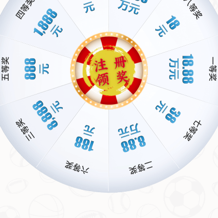
对手分析
皇家社会在2023至2024赛季将面对多支各具特色的球队。
与传统强队的交锋将是重点关注的焦点，尤其是与巴萨、皇
马的较量，这两场比赛通常被视为“六分之战”，对于球队的
排名有着至关重要的影响。
除了强队外，皇家社会还将面对一些排名靠后的球队，这些
对手虽然整体实力较弱，但在主场作战时也有可能给球队带
来困难。因此， voorbereiding 赛季的针对性战术，为每
场比赛进行适当调整，将是球队必不可少的工作。
再者，皇家社会还需密切关注一些年轻新秀球员的崛起，即
便是对手较强的球队，若能够充分发挥新秀的潜力，也有可
能在关键时刻取得意外的胜利。