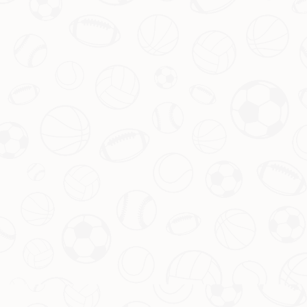
职，莫塔选择成争议焦点
2026-08-
07T00:09:59+08:00
科曼表态未来：愿长期效
力拜仁慕尼黑
2026-08-
06T00:10:00+08:00
【现场】亚伯拉罕三度闪
耀德比，绝非仅是奇兵
2026-08-
06T00:09:59+08:00
推荐新闻