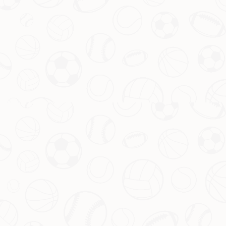
在新赛季中，皇家社会的部分赛事备受关注，例如与同城对
手的德比战，这不仅是一场比赛，更是球迷文化和城市荣誉
的体现。每年与毕尔巴鄂竞技的交锋，总是充满激情和悬
念，对于球员的心理状态而言，也是一种巨大的压力。
同时，皇家社会在杯赛中若遭遇西甲对手，也将成为众人瞩
目的焦点。赛季初的超级杯以及随后的国王杯，都是球队争
取荣誉的重要机会，如何在短时间内调整阵容和战术，将直
接影响到球队的战斗力。
每场对决的过程和结果不仅影响排名，更可能影响球队士
气。在重要赛事中拿下好成绩，会大大增强球队向更高目标
发起冲击的信心。
总结：
整体而言，2023至2024赛季的皇家社会面临的赛程挑战多
种多样，包括密集的比赛安排、各类对手的对抗以及主客场