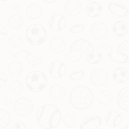
订阅新闻通讯
随时了解我们的最新动态！订阅我们的时事通讯即可收到独
家内容和特别优惠。
订阅我们的服务