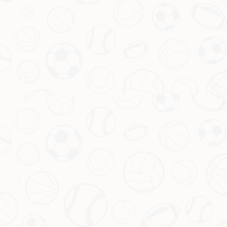
随时了解我们的最新动态！订阅我们的时事通讯即可收到独
家内容和特别优惠。
订阅我们的服务
首页
关于爱游戏体育