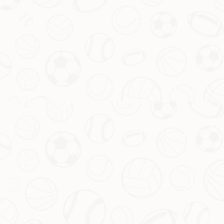
相对而言，姆巴佩作为年轻球员，虽然目前的薪资也在飞速
增长，但与梅西的财富积累相比，仍显得微不足道。姆巴佩
正在逐步赢得越来越高的合同，同时随着成就的累积，他的
代言收入也会不断攀升。若他能够持续保持良好的竞技状
态，他的财富未来将会呈指数级增长。
从整体来看，梅西已经牢牢把握住了财富的积累，而姆巴佩
则在努力追赶。尽管当前财富水平明确区分，但姆巴佩在未
来的财务展望中，潜力无限，值得期待。