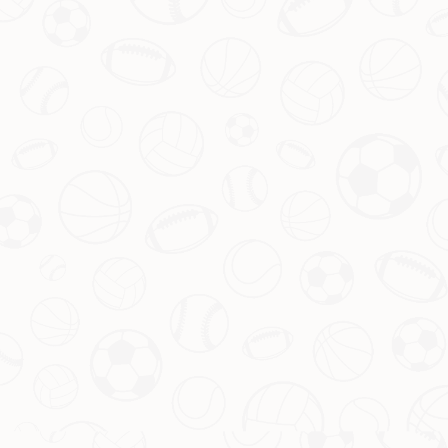
胜将军，广东隊在过去几年中多次展现出类似的特质。每当
他们在季后赛初期取胜时，队员们同样不会有过多的情绪外
露，而是迅速调整状态，准备下一战。这种习惯，正是他们
能够多次问鼎冠军的关键原因之一。而如今，北京队的表现
与此如出一辙，不禁让人对他们的未来充满期待。
尤其是在如今竞争日益激烈的CBA环境中，任何一点细微的
优势都可能成为决定胜负的关键。北京队用自己的方式告诉
所有人：真正的强者，不仅体现在球场上的得分，更体现在
场下的每一个细节，包括如何面对胜利，如何处理情绪。
结语前的思考：冷静是成功的起点
纵观整场比赛，北京队的表现无疑为球迷带来了惊喜，但更
令人敬佩的是他们在赛后的态度。无论外界如何评价，他们
始终保持着一颗平常心，将注意力集中在接下来的较量上。
这种对“膨胀心态”的坚决抵制，或许正是他们能够在季后赛
走得更远的重要原因。