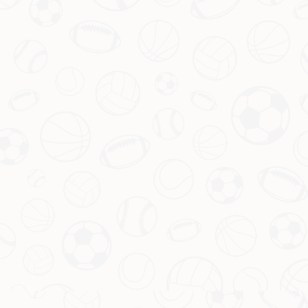
07T00:09:59+08:00
科曼表态未来：愿长期效
力拜仁慕尼黑
2026-08-
06T00:10:00+08:00
【现场】亚伯拉罕三度闪
耀德比，绝非仅是奇兵
2026-08-
06T00:09:59+08:00
推荐新闻