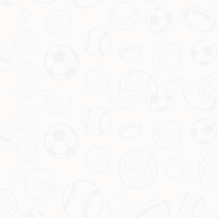
订阅新闻通讯
随时了解我们的最新动态！订阅我们的时事通讯即可收到独
家内容和特别优惠。
订阅我们的服务