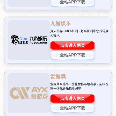
在全球足球迷的心中，英超联赛无疑是竞技水平和商业价值
的巅峰代表。无论是激烈的对抗，还是球星云集的阵容，英
超总是能引发无数讨论。今天，我们就来聊聊
英超含金量
这
个话题，探讨它为何能在众多联赛中脱颖而出，成为世界足
坛的标杆。快跟上这篇早报，一起感受英超的独特魅力！
为何说英超含金量高】
提到
英超联赛
，很多人首先想到的是它的激烈竞争。不同于
其他联赛可能存在的“一家独大”，英超几乎每赛季都能看到
多支球队争夺冠军宝座。从曼联、曼城到利物浦，甚至是莱
斯特城这样的“黑马”，冠军归属往往充满悬念。这种不确定
性不仅让比赛更具观赏性，也彰显了联赛的高水平和均衡
性。
更重要的是，英超拥有无与伦比的商业运营能力。据统计，
英超转播权收入早已突破数十亿英镑，这让俱乐部有足够的
资金引进顶级球员和教练。比如，曼城近年来在瓜迪奥拉的