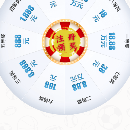
此外，英超的战术多样性也令人叹为观止。你可以看到瓜迪
奥拉强调控球的“传控足球”，也能欣赏到克洛普带来的高强
度“重金属压迫”。这种风格碰撞让每一场比赛都像是一场
战
术博弈
，既考验球员能力，也挑战教练智慧。正因如此，球
迷们常说，看一场英超比赛，就如同上了一堂足球课。
案例分析：莱斯特城奇迹凸显含金量】
说到
英超奇迹
，怎能不提2015-2016赛季的莱斯特城？作
为一支名不见经传的小球队，他们以5000:1的夺冠赔率震
惊世界。那一年，在主帅拉涅利的带领下，莱斯特城用顽强