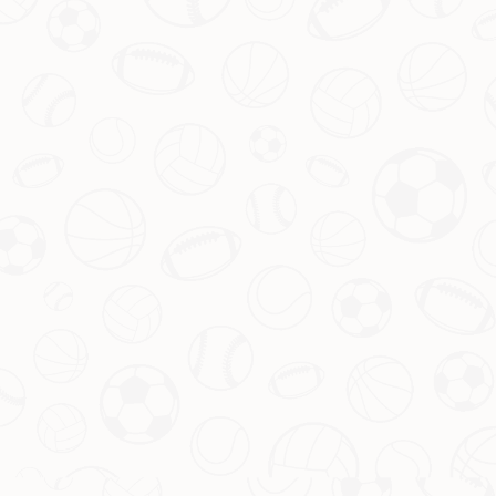
结语无需赘言】
通过以上分析，不难看出，无论从竞技层面还是商业价值来
看，
英超的含金量
都无可置疑。它不仅是一项体育赛事，更
是一种文化符号，影响着全世界数以亿计的人。让我们继续
关注每一场精彩对决，见证更多属于 england football 的
辉煌时刻！
本文关键词:
爱游戏体育