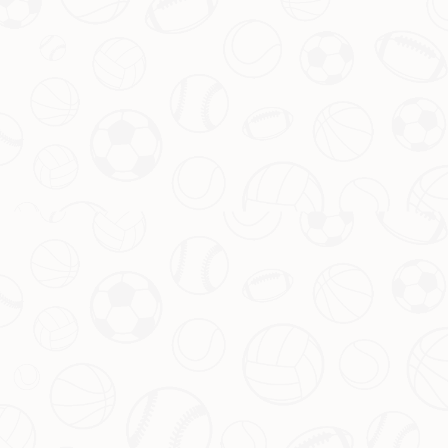
的防守反击战术击败了众多豪门，最终捧起冠军奖杯。这不
仅是足球史上的经典逆袭，也证明了英超并非只有豪门才能
称王。即使是“小人物”，也可能在这里书写传奇。这难道不
是
真正的含金量
吗？
全球化影响：英超的文化输出】
除了赛场内的精彩表现，英超还在全球范围内形成了强大的
文化影响力。无论是在亚洲、非洲还是美洲，随处可见身穿
曼联、阿森纳队服的粉丝。每逢周末，无数人守在电视机
前，为自己支持的球队呐喊助威。更别提社交媒体上的热烈
讨论，几乎每次焦点战都能登上热搜。这种现象背后，是
英
超品牌价值
的无形提升，也是其国际化战略成功的体现。
值得一提的是，英超还积极推动青训体系发展，许多年轻球
员得以通过这个平台走向世界。例如，桑乔、贝林厄姆等新
星，都是从这里起步，最终成为足坛的中坚力量。这不仅为
联赛注入了新鲜血液，也让人们对未来充满期待。