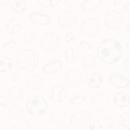
佼佼者。
本文关键词:
爱游戏体育
类别
健康保险