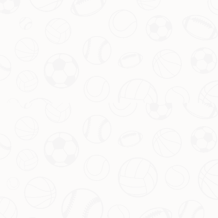
尼-戴维斯这样的顶级内线，那么
火箭冲击总冠军的可能性
将大大提升
。当然，这一切的前提是，他们需要在薪资空间
和筹码上做出合理平衡。
耐心与野心并存 未来可期
对于目前的休斯顿rocket来说，既要保持现有阵容的稳定
性，又要在交易市场中寻找突破，这种双重挑战并不轻松。
但正是这种耐心与野心的结合，让人看到了这支队伍的不同
之处。他们明白，只有在合适的时机出手，才能真正钓到那
条改变格局的“大鱼”。而在此之前，每一场比赛、每一个战
术调整，都是为了最终目标铺路。
从数据上看，本赛季rocket队的场均得分和助攻数均位列联
盟前茅，这无疑为他们的后续操作提供了信心。不管是继续
保持连胜势头，还是在交易截止日迎来惊喜，这支队伍都值
得我们持续关注。毕竟，在这个充满变数的联盟中，能够同
时兼顾当下与未来的球队并不多见，而rocket显然是其中的