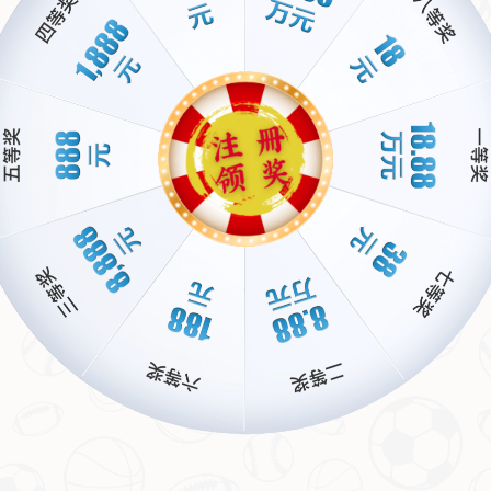
中国军团6人晋级：历史性突破
本届
斯诺克世锦赛
见证了中国台球的历史性时刻。除了庞俊
旭外，丁俊晖、颜丙涛等知名球员，以及几位崭露头角的新
秀，共同组成了强大的“中国军团”，共计
6人晋级正赛
。这
一数字刷新了以往纪录，标志着中国在世界斯诺克领域的地
位进一步提升。
近年来，中国选手的整体水平显著提高。从丁俊晖早期的单
兵作战，到如今多点开花，中国军团在国际赛事中的竞争力
不断增强。这不仅得益于国内培训体系的完善，也离不开年
轻选手对胜利的渴望和不懈努力。本届世锦赛，中国选手的
表现无疑让全世界看到了他们的潜力。