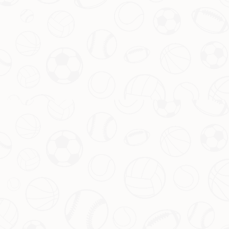
订阅新闻通讯
随时了解我们的最新动态！订阅我们的时事通讯即可收到独
家内容和特别优惠。
订阅我们的服务