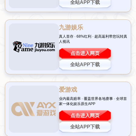
引言：中国斯诺克的辉煌时刻
在全球斯诺克爱好者的瞩目下，2023年斯诺克世锦赛掀起
了一股“中国风”。其中，年轻选手庞俊旭以10-7的比分战
胜同胞张安达，成功笑傲这场备受关注的德比战。更令人振
奋的是，中国军团在本届世锦赛中创下历史新高，共有
6名
选手晋级正赛
，展现了中国台球运动的蓬勃发展。今天，我
们就来聊聊这场激动人心的比赛以及中国斯诺克崛起的背后
故事。
庞俊旭对阵张安达：一场精彩的德比战
在资格赛的激烈角逐中，庞俊旭与张安达的对决无疑是焦点
之一。两名中国选手的较量不仅是一场技术的比拼，更是心
理素质和战术策略的考验。比赛中，庞俊旭展现了出色的进
攻能力和稳定的心态，尤其是在关键局面的处理上，他多次
通过精准的长台进攻和巧妙的防守反击占据上风。最终，他