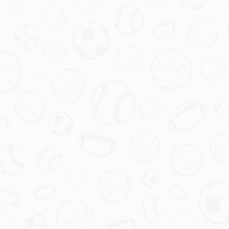
本文关键词:
爱游戏体育
收到独家内容和特别优惠。