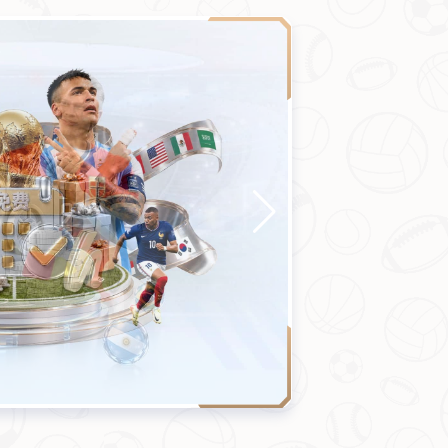
爱游戏体育的团队
联系爱游戏体育
活
动
火
热
开
启