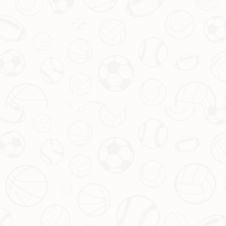
园内的海报、视频播放以及志愿者讲解，学生们深刻认
责任的支持。据统计，近年来，通过体育彩票筹集的资
培训项目以及大型赛事举办。这一点在活动中被反复提
受益于体彩公益项目的代表来到现场分享他们的故事。
体彩资金支持修建的操场实现了足球梦。这段
真实而感
一张票，做一件好事”的理念。
还充分利用了新媒体的力量。活动期间，许多学校的学生
如模仿球星经典动作，或者预测比赛结果等。这些内容
体育彩票公益项目
的介绍，形成了一种润物细无声的效