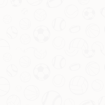
传递公益理念：从校园到社会
活动的另一大亮点在于强调体育彩票的公益属性。通过校
识到，购买
体彩
不仅仅是一种娱乐方式，更是一种对社会
金，已经在全国范围内支持了无数体育设施建设、青少年
及，用数据和事实打动了年轻人的心。
尤其值得一提的是，在部分学校中，主办方还邀请了一些
例如，一位来自偏远山区的中学生讲述了自己如何通过由
人的经历
深深触动了在场的每一个人，让大家更加认同“买
创新形式：让世界杯更接地气
为了契合年轻人的兴趣，此次“体彩+世界杯”校园宣传月
会通过短视频平台发布与世界杯相关的趣味挑战内容，比
不仅拉近了同学们与赛事之间的距离，也巧妙地嵌入了对