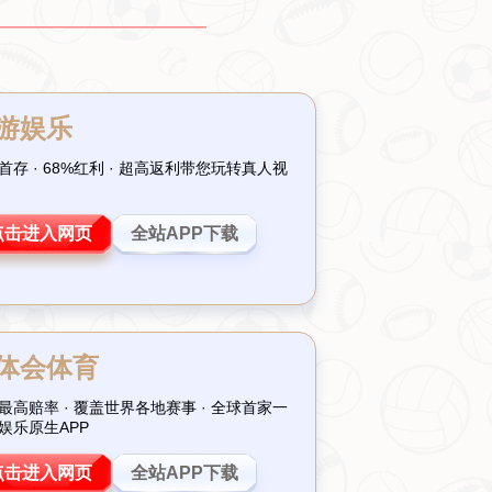
关注的焦点。为了让更多学生感受体育精神，同时推广
——“体彩+世界杯”校园宣传月。这不仅是一场关于足
过校园平台，让年轻一代了解
体育彩票
背后的社会责
索这场活动的亮点与意义。