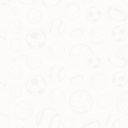
商业保险
最新文章
[流言板]特雷-杨：追梦投
篮神准，堪比库里！
2026-08-
08T00:09:59+08:00
科瓦奇：拜尔无缘比赛，
跻身前四将是巨大成就
2026-08-
08T00:09:59+08:00