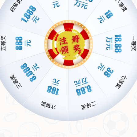
权。他可以在2024年夏天根据自身意愿选择去留，尤其是
在皇马等豪门持续关注的情况下，这一条款几乎是为他的未
来“量身定制”。换句话说，这不仅是续约，更像是一场精心
设计的“过渡策略”。
案例对比：内马尔曾面临类似困境
其实，类似的合同条款在足坛并不罕见。以巴黎队友内马尔
为例，2017年他以2.22亿欧元的天价转会费加盟时，合同
中同样存在高额违约金条款。虽然当时看似“牢不可破”，但
后续几年内马尔多次表达离队意愿，最终在2023年转投沙
特联赛。可见，即便是铁一般的合约，也无法完全束缚顶级
球星的自由意志。
回到姆巴ペ身上，他的市场价值和影响力远超一般球员，
明
夏释放条款
的存在，或许只是时间问题下的必然选择。无论
是留在巴黎，还是投奔其他豪门，这位年轻的前锋显然早已
将主动权握在手中。