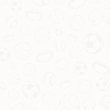
本文关键词:
爱游戏体育