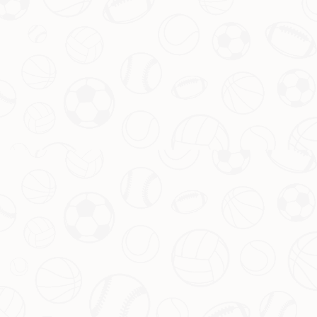
推荐新闻
恩里克：我始终保持冷静，本赛季低谷
时我们成功找出了症结
凯恩首夺德甲冠军！《最佳球会》五一
狂欢福利不停歇
梅西化身云中仙，中国龙引领迈阿密国
际中国行海报
森保一：长友佑都经验丰富，将为年轻
球员注入正能量
坎塞洛租借拜仁达成协议附带6150万镑
买断条款
年轻无畏，随性而眠——微博喜剧现场