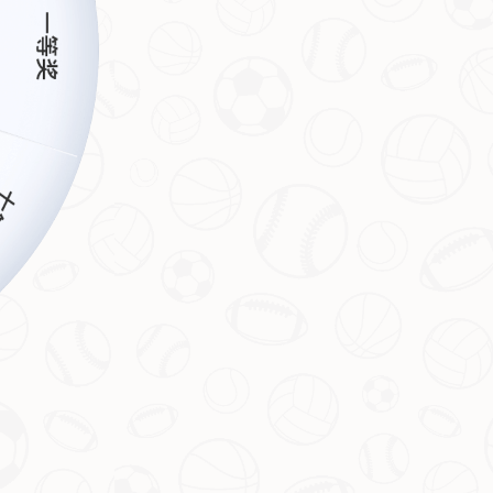
，强调防守和纪律，而近年来联盟更倾向于崇尚进攻和