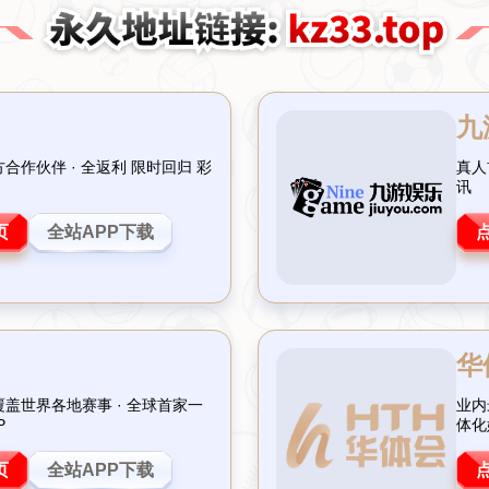
A不再给他执教机会？
引言：一位被遗忘的奠基者
引言：一位被遗忘的奠基者
在金州勇士队的光辉历史中，斯蒂芬-库里、克莱-汤普森
为这支王朝球队奠定基础的教练——马克-杰克逊。作为勇
入季后赛，却在随后被解雇，更令人不解的是，他至今未
的贡献，以及他为何在联盟中“销声匿迹”。