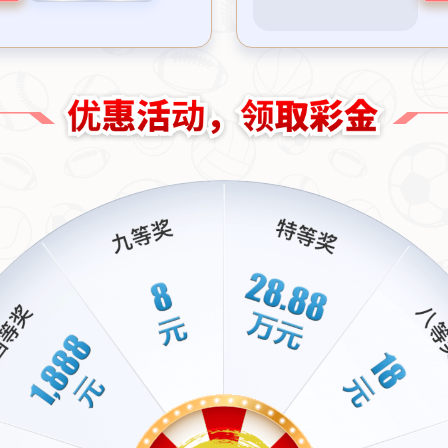
马克-杰克逊对勇士的深远影响
2011年，马克-杰克逊接手勇士时，这支队伍正处于低谷
的防守强度，还培养了年轻球员的信心。尤其值得一提的
键角色，帮助“水花兄弟”逐渐崭露头角。他还大胆启用了
数据不会说谎：在他执教的第三个赛季，勇士取得了51胜
复兴的第一步。
然而，就在外界期待他带领球队更进一步时，管理层却选择
了广泛争议，许多人认为马克-杰克逊理应得到更多时间来
础铺垫，后来的
NBA总冠军
是否还会属于勇士？
为何NBA再无他的身影
尽管马克-杰克逊在勇士的表现可圈可点，但他离职后却未
因。首先，有报道称他在与管理层的沟通中存在分歧，尤