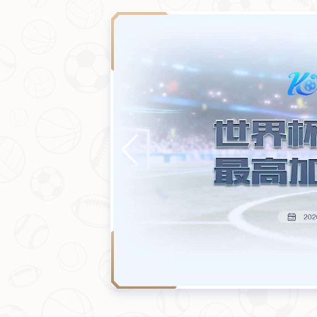
18721249279
admin@stream-ayxsports.com
首页
斯
派
克
：
马
克
A
不
再
给
他
执