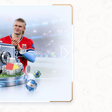
爱游戏体育的团队
联系爱游戏体育
基
石
，
为
何
N
B