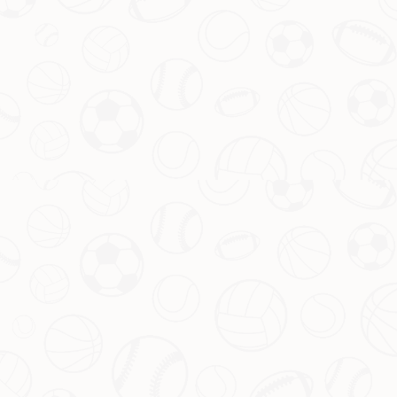
桑乔争夺战升级：尤文与那不勒斯报价2500万，
他能否借机逆袭？
绿军0-2落后深陷困境，塔图姆与布朗难辞其咎
中国男足世界杯之旅：米卢的传奇征程与历史性突
破
孔塞桑短暂回应卡佩罗批评，发布会仅停留30秒便
离场
订阅新闻通讯
随时了解我们的最新动态！订阅我们的时事通讯即可收到独