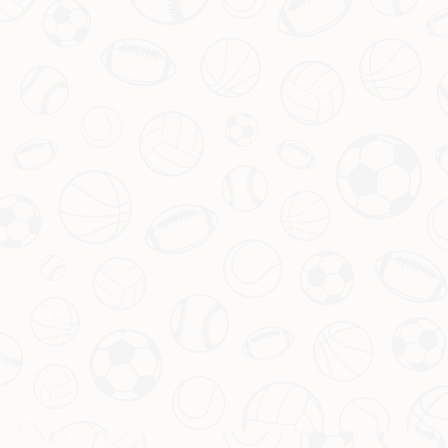
人寿保险
旅行保险
商业保险
最新文章
【现场】亚伯拉罕三度闪
耀德比，绝非仅是奇兵
2026-08-
06T00:09:59+08:00
内维斯：恩里克指导防守