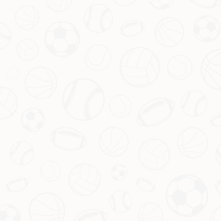
问题，助力欧冠征程
2026-08-
06T00:09:59+08:00
英超挑战成功，巴黎再战
欧冠决赛——法甲之光
2026-08-
05T00:09:59+08:00
推荐新闻
王者荣耀新地图上线，赛事策略全面调整
湖人记者透露詹姆斯左膝二级扭伤 G6仍将无缘出
战