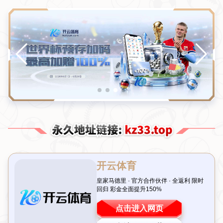
18721249279
admin@stream-ayxsports.com
巴
萨
瞄
准
弗
里
克
！
下
次
对
拜
仁
力
争
8
：
2
复
仇
，
或
邀
其
执
教
球
队
首页
巴萨瞄准弗里克！下次对拜仁力争8：2复仇，或邀其执
教球队
引言：巴萨新帅人选浮出水面 能否重现辉煌 巴塞罗那足
球俱乐部近期的表现让球迷们既忧心又期待，尤其是在面
对老对手拜仁慕尼黑时，那场令人刻骨铭心的2-8惨败仍
历历在目。然而，最近传出的消息让人眼前一亮：巴萨已
接触前拜仁主帅汉斯-迪特·弗里克（Hansi Flick），并有
意邀请他执掌球队教鞭。这位曾带领拜仁在欧冠赛场上大
杀四方的名帅，能否成为巴萨复兴的关键人物？本文将深
入探讨这一话题，分析弗里克与巴萨的适配性以及他可能