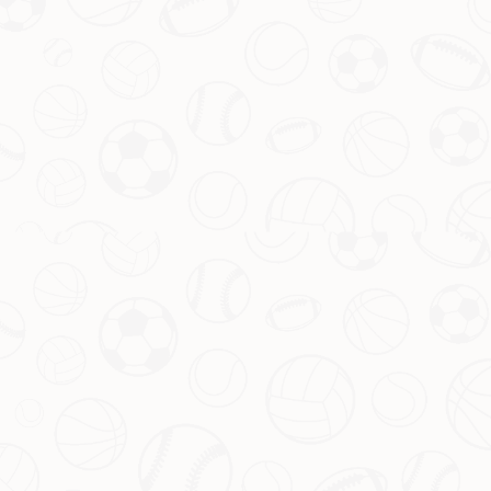
统与创新将是一个巨大的考验。此外，他在德国国家队的失
败经历也提醒人们，他并非万能钥匙，适应不同文化和联赛
环境将是另一大难题。
尽管如此，球迷们仍然对这位潜在新帅充满期待。毕竟，谁
不希望看到一支焕然一新的红蓝军团，在未来的比赛中用实
际行动洗刷曾经的耻辱呢？无论是战术革新还是精神层面的
激励，弗里克都有可能成为那个改变局势的人。