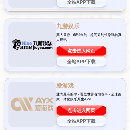
带来的战术变革。
引言：巴萨新帅人选浮出水面 能否重现辉煌
巴塞罗那足球俱乐部近期的表现让球迷们既忧心又期待，尤
其是在面对老对手拜仁慕尼黑时，那场令人刻骨铭心的2-8
惨败仍历历在目。然而，最近传出的消息让人眼前一亮：巴
萨已接触前拜仁主帅汉斯-迪特·弗里克（Hansi Flick），
并有意邀请他执掌球队教鞭。这位曾带领拜仁在欧冠赛场上
大杀四方的名帅，能否成为巴萨复兴的关键人物？本文将深
入探讨这一话题，分析弗里克与巴萨的适配性以及他可能带
来的战术变革。
一 弗里克的执教风格为何吸引巴萨
汉斯-迪特·弗里克的名字对于足球迷来说并不陌生。他在
2019-2021年期间执教拜仁慕尼黑，不仅带领球队赢得德