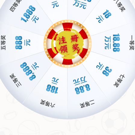
导，或许能更快成长为世界级球星。
三 以史为鉴 弗里克能否复制成功案例
回顾弗里克在拜仁时期的表现，一个显著的特点是他能迅速
将一支陷入低谷的队伍带回巅峰。2019年接手拜仁时，球
队状态不佳，但他在短时间内调整了战术体系，让球员们焕
发斗志，最终成就了三冠王的伟业。这种能力对于现在的巴
薩尤为重要，毕竟俱乐部正处于财政困难和竞技低谷的双重
困境中。
以2020年欧冠为例，弗里克带领下的拜仁展现了无与伦比
的攻击力，尤其是在对阵巴薩的那场比赛中，精准的高压逼
抢直接击溃了对手防线。如果他能将这种战术理念带到诺坎
普，或许能让球迷们在下一次“国家德比”或对阵拜仁时喊出
“打一个8比2”的豪言。
四 巴-Sa复兴路上的挑战与期待
当然，邀请弗里克并非没有风险。他的战术风格偏向于实用
主义，与巴-Sa一贯坚持的传控足球有所不同，如何平衡传