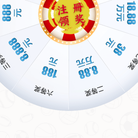
的这种“大心脏”表现尤为突出。
还记得2016年常规赛的一场比赛吗？当时勇士与火箭战至
出手，三分应声入网，直接绝杀比赛。那一刻，整个丰田
利。这样的场景在过去十年间反复上演，让人不得不感叹
战术克星 火箭为何始终无解
从战术层面看，
库里
的存在彻底打破了传统篮球对内线主
手撕裂任何防线，而 rocket 的防守体系往往以针对内
间。
此外，勇士的团队配合也让 rocket 的针对性防守显得
找到空位的队友，形成更致命的威胁。可以说，他的存在
击。