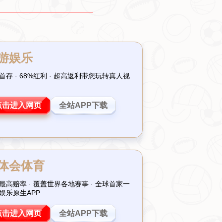
”的代名词，他就是斯蒂芬·库里。无论是精准无比的远
场上的超级巨星。而对于休斯顿火箭队来说，过去十
的梦魇。今天，我们就来聊聊这位勇士核心如何一次次