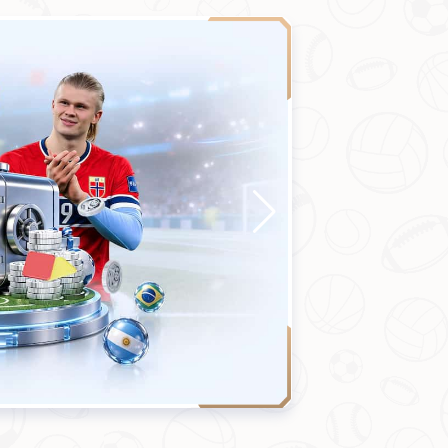
爱游戏体育的团队
联系爱游戏体育
火
箭
永
远
的
梦
魇