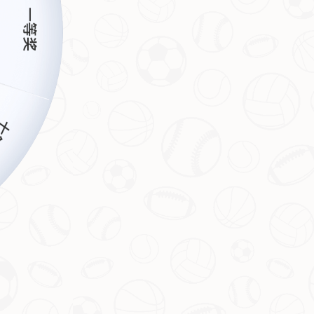
加时，最后12秒，
库里
在距离篮筐近11米的超远位置
中心鸦雀无声，火箭球员和球迷只能目送勇士庆祝胜
：
这才是真正的超级巨星
。
导的认知。他的小个子身材却能通过无球跑动和快速出
线为核心，外线轮转速度不足。这就给了
库里
无限开火的空
苍白无力。只要有人试图包夹
库里
，他的传球视野就能迅速
不仅仅是个人能力的体现，更是一种战术上的降维打