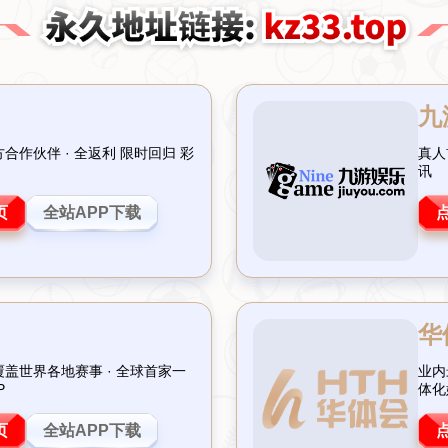
！
引言：金州勇士的灵魂 火箭无法逾越的天堑
引言：金州勇士的灵魂 火箭无法逾越的天堑
在NBA的历史长河中，有一位球员的名字几乎成了“三分球
投，还是关键时刻的大心脏表现，
库里
早已被公认为篮球
年，
库里
不仅是对手，更是他们季后赛中的一道难以跨越
让火箭无功而返，成为对手心中的“永恒痛点”。