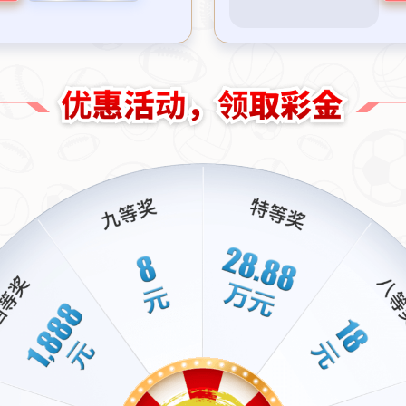
库里的统治力 三分雨下的绝望
提到
库里
，首先想到的就是他那令人瞠目结舌的三分球能力
改变了比赛规则，更让防守者束手无策。对于火箭队来说
2015-2019年间的多次季后赛交锋中，火箭无论如何调
以2019年西部半决赛为例，当时拥有哈登和保罗的火箭
役中，
库里
在没有杜兰特的情况下，单场狂砍33分，其中
是许多火箭球迷心中的痛。数据不会说谎，过去十年，库里
以上，这样的表现怎能不让人胆寒？
关键先生 大心脏铸就传奇
如果说三分是
库里
的招牌，那么他在关键时刻的表现则是
着、时间所剩无几时，总是那个身穿30号球衣的身影站出