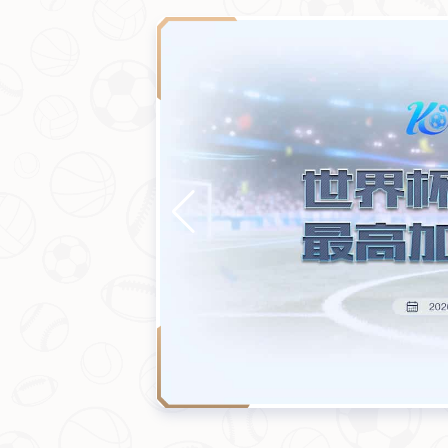
18721249279
admin@stream-ayxsports.com
首页
库
里
：
十
年
不
！