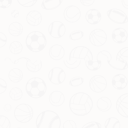
参考来源：
熊猫体育官网APP下载-体育赛事在线视频直播|
Panda Sports
本文关键词:
爱游戏体育
类别