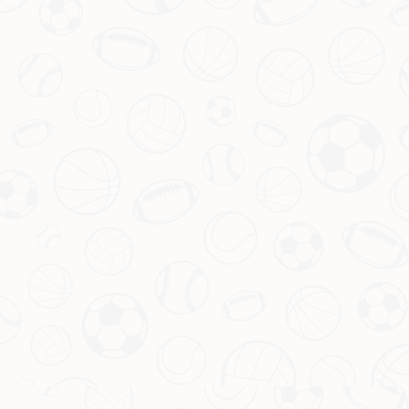
巴萨防守漏洞遭国米精准打击，这样的后防线能撑
多久？
李冰洁15分43秒94狂破1500米自全国纪录，碾压
对手轻松套圈！
切尔西紧追迈尼昂，AC米兰坚持标价不松口
勇士防守效率领跑联盟，成功秘诀不止巴特勒
体彩携手知名插画师打造世界杯主题创意周边系列
巴黎3-1力克阿森纳，晋级欧冠决赛，揭秘4大惊人
现象与3个铁定真相