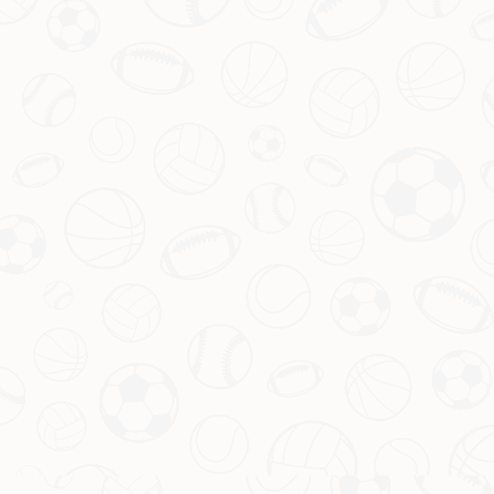
订阅新闻通讯
随时了解我们的最新动态！订阅我们的时事通讯即可