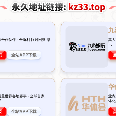
沉重打击。威尔希尔近期在接受采访时坦言：“我们已经有四五年
深思。今天，我们就以威尔希尔的感叹为切入点，探讨球队无缘
前言：欧冠梦想的失落与反思
在足球的世界里，欧冠赛场是每支顶级球队的终极目标，
煌的球队来说，长时间无缘这一舞台带来的不仅是竞技上
采访时坦言：“我们已经有四五年没有进入欧冠了，这次出
境，也引发了球迷对未来的深思。今天，我们就以威尔希
的解决之道。