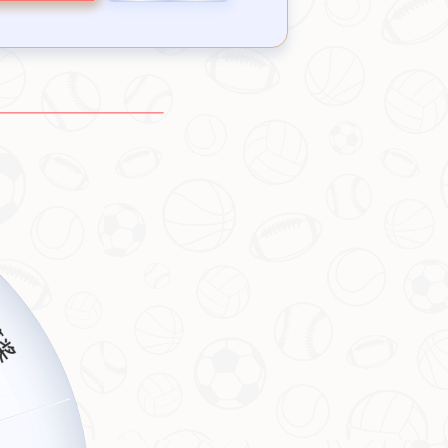
传统豪门，
欧冠
不仅仅是一场比赛，更是一种象征。过
的缺席让球迷和球员都感到无比遗憾。正如威尔希尔所
失和阵容的不稳定让整体实力下滑；其次，战术体系未
转会市场上的投入不足也限制了引援质量。威尔希尔提
无力感。
管赛季初展现出了不俗的状态，但在面对强敌时，防守
比赛中多次尝试串联中场，但无奈队友间的配合默契度
过，球员们背负着巨大的压力，这种压力在关键时刻往
对结果的反应，更是对长期目标无法实现的深深无奈。