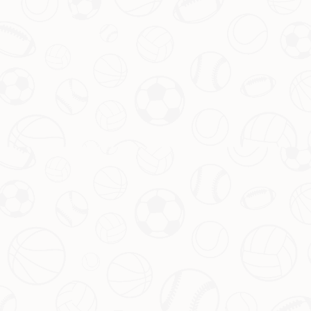
重返
欧洲顶级赛场
。首先，管理层需要在转会市场上加
锋或稳健的后卫。其次，教练团队需要重新审视战术打
需要调整心态，放下过去的包袱，以更积极的态度迎接
经历了类似的低谷后，他们通过精准引援和战术调整，
兴”并非遥不可及。
全丧失信心。毕竟，每一次失败都是通往成功的必经之
中，不如将目光投向未来，支持球队走出困境。或许，
次站在欧洲之巅。