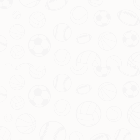
形的
积极影响
，让森保一对他的作用给予了高度评价。
案例分析：长友与富安健洋的“师徒传承”
一个典型的例子是長友與年輕後衛富安健洋之間的互動。作
為目前日本隊後防線的核心，富安健洋在技術和潛力上無疑
是頂尖的，但他缺乏足夠的國際大賽經驗。在2021年的亞
洲區預選賽期間，有記者拍到長友在場邊不斷指導富安，如
何在高壓環境下完成防守任務。長友甚至會模擬對手的進攻
方式，讓年輕隊友提前適應比賽節奏。
這種“以老帶新”的模式，正是森保一所期待的團隊氛圍。通
過長友的幫助，富安不僅在技術層面有所提升，更學會了如
何在大賽中管理自己的情緒。這種從
大賽經驗
中汲取的智
慧，正是長友對球隊的最大貢獻之一。
为何需要更多像長友這樣的球員
在現代足球中，年齡往往被視為限制，但對於像長友這樣的
球員來說，年齡反而成為了一種優勢。他的存在，讓日本隊