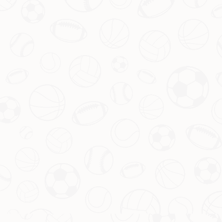
的更衣室多了一份穩定，讓年輕球員有了可以依靠的前輩。
無論是在場上還是場下，他都能通過自己的行動和言語，對
團隊產生深遠的影響。正如森保一所說：“有他在，年輕人
會更有安全感。”
此外，隨著國際賽事的競爭日益激烈，像長友這樣擁有豐富
經驗的球員，能夠幫助隊伍更好地應對突發狀況。比如，在
比分落後時，他的冷靜指揮往往能避免全隊陷入混亂。這種
來自實戰的智慧，是任何訓練課堂無法教授的。
友情链接：
爱游戏体育APP下载-官方网页版登录入口 AYX
Sports
本文关键词:
爱游戏体育