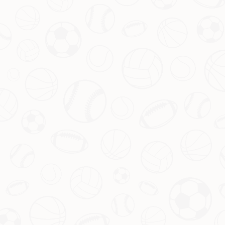
类别
健康保险
汽车保险
房屋保险
人寿保险
旅行保险