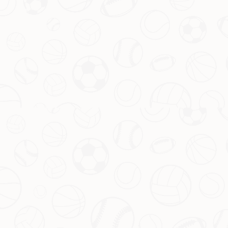
阿莫林的担忧并非空穴来风。作为一名深谙欧洲赛事的主
爆发出惊人的战斗力。尤其是他们的防守反击战术，若曼
此，阿莫林特别强调了全队在防守端的专注度，并要求球
案例分析：历史交锋中的教训
回顾过往两队的交锋记录，不难发现曼联曾在面对类似情况时
当时的毕尔巴鄂竞技双杀，尽管后者在实力对比上明显处
胜，却在对方的快速反击和高压逼抢下彻底乱了阵脚，最终
这场历史性的失利至今仍是红魔球迷心中的痛。它也从侧
战，轻敌的心态都可能让曼联付出沉重代价。如今，虽然
吸取教训，本场比赛的结果恐怕难以乐观。