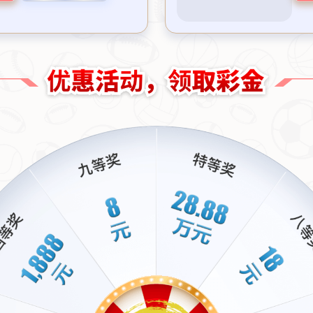
毕巴三核缺席：放弃还是策略
据最新消息，毕尔巴鄂竞技在本场欧联杯对阵曼联的比赛
有意在欧联杯中“放水”，以保存实力应对国内联赛。毕竟
目标，尤其是在面对强队如曼联时，选择轮换阵容并不罕
然而，这种“放弃论”并非毫无争议。有人认为，这可能是
强著称。即使核心球员无法上场，他们的替补阵容和整体
言：“别忘了，毕巴的主场从来都不是好啃的骨头，哪怕是
阿莫林警告：轻敌可能付出代价
面对外界对比赛结果的一致看好，曼联新任主帅阿莫林却显
低估对手，即使他们的主力缺席，也能在短时间内给我们
队敲响了警钟，也让球迷意识到这场比赛或许远没有想象