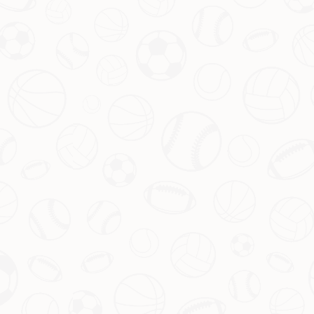
订阅我们的服务