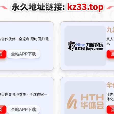
鄂竞技的较量。然而，赛前传出的消息却让人瞠目结舌：毕巴阵中
心，直言对手仍有能力在比赛中打进三球。这场看似一边倒的比
前言：曼联欧联杯之战暗藏危机
在即将到来的欧联杯比赛中，曼联将迎来与毕尔巴鄂竞技
阵中三大核心球员缺席，疑似有“战略性放弃”的迹象。与
心，直言对手仍有能力在比赛中打进
三球
。这场看似一边