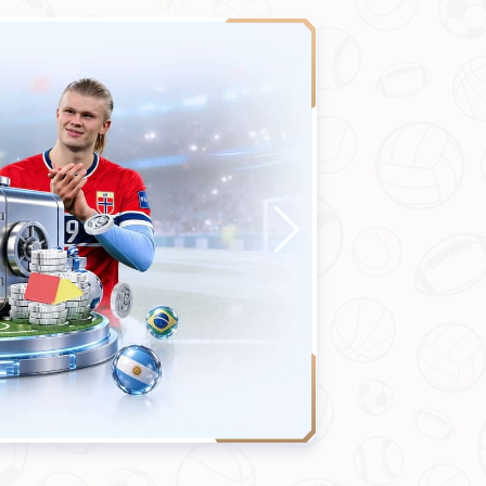
爱游戏体育的团队
联系爱游戏体育
欧
联
杯
！
阿
莫
林
轰
入
三
球