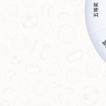
[流言板]特雷-杨：追梦
投篮神准，堪比库里！
2026-08-
08T00:09:59+08:00
科瓦奇：拜尔无缘比赛，
跻身前四将是巨大成就
2026-08-
08T00:09:59+08:00
于汉超与李帅争执升级，
场边球迷爆粗声援
2026-08-
08T00:09:59+08:00