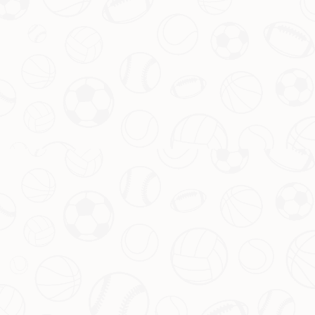
推荐新闻
龙赛罗：皇马与体育媒体是我的挚爱，
AI难解足球之道
FIFA设立世界杯遗产基金，推动发展中
国家足球建设
37岁于汉超再显关键作用，申花3分钟2
球成功卫冕超级杯
历史性时刻！雷霆夺得队史首座NBA总
冠军，实现伟大梦想
西甲主席：球员疲劳因赛程紧？85分钟
才换人责任在谁
卢卡库巅峰时期身价突破纪录 达到1亿
欧元的背后故事与成就解析