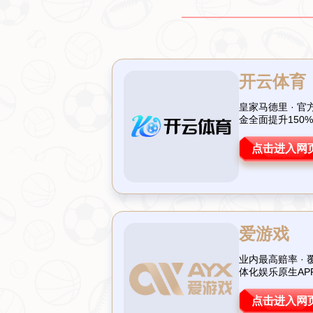
在即将到来的欧联杯比赛中，曼联将迎来与毕尔巴
此同时，曼联新帅阿莫林却公开提醒球队切勿掉以轻
类别