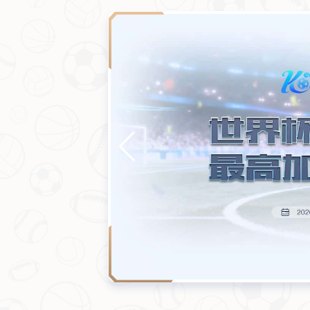
18721249279
admin@stream-ayxsports.com
首页
毕
巴
三
主
力
缺
提
醒
曼
联
勿
大
首页
毕巴三主力缺阵或战略性放弃欧联杯！阿莫林