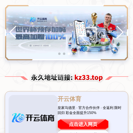
18721249279
admin@stream-ayxsports.com
巴
黎
3
-
1
力
克
阿
森
纳
，
强
势
晋
级
欧
冠
决
赛
，
4
大
不
可
忽
视
的
现
象
浮
现
首页
巴黎3-1力克阿森纳，强势晋级欧冠决赛，4大不可忽视
的现象浮现
引言：巴黎的逆袭之夜震撼足坛 在刚刚结束的欧冠半决
赛中，巴黎圣日耳曼以3-1的比分力克阿森纳，成功挺进
决赛，这一结果让无数球迷瞠目结舌。谁能想到，这支近
年来频频在关键时刻失利的球队，竟能在如此重要的比赛
中展现出惊人的统治力？这场胜利不仅让巴黎时隔多年重
返欧冠决赛舞台，更在足坛掀起了巨大波澜，带来了4大不
可思议的现象。本文将带您一探究竟，解析这场比赛背后
的深意。