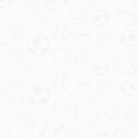
热门网站：
IM体育官方网-app下载 IM Sports
本文关键词:
爱游戏体育