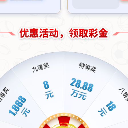
一、哈森许特尔下课的原因解析
沃尔夫斯堡本赛季在德甲的表现令人失望，球队在多场比
声明，哈森许特尔的下课与球队近期的糟糕成绩直接相关
分，排名不断下滑。管理层认为，换帅是扭转局面的必要