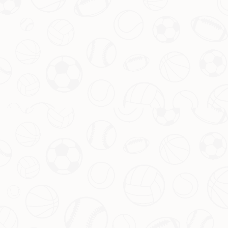
推荐新闻
林良锋：冷静看待，给予阿莫林信任
西多夫期待孔塞桑效仿安切洛蒂，皮奥
利或将接任
足总杯取消第3、4轮重赛，联赛杯半决
赛改为单场决胜
邱贻可现身医院证实求诊缘由，真相揭
晓非伤病，王励勤疑陷风波
王者荣耀年度盛典聚焦赛事科技创新
力盛体育“三赛齐发”点燃体育热潮，品
牌效应不断提升