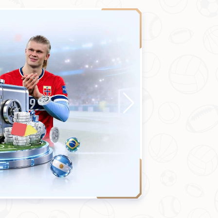
爱游戏体育的团队
联系爱游戏体育
许
特
尔
离
任
，
U
1