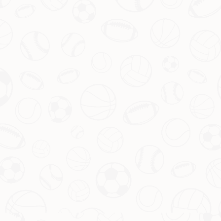
在问题。新主帅需要在短时间内建立起权威，同时制定
声音。一部分人对于哈森许特尔的离任感到遗憾，认为
9主教练充满期待，希望他能带来不一样的活力。不管
关键节点。
聚力，同时在冬窗期间对阵容进行针对性补强。只有这
rtainment