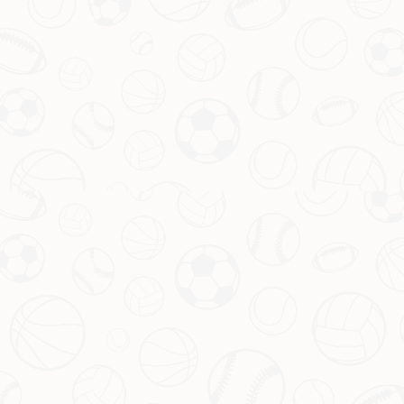
练。这位年轻教头虽然缺乏一线队执教经验，但他在青
养球员的技战术素养，并善于发掘年轻人才，这或许正
对内部培养体系的信任，也是一种低成本的过渡策略。
。然而，德甲赛场的残酷性不容小觑，新主帅能否快速
那的瓜迪奥拉，当年也是从B队直接晋升为主队主教
功离不开俱乐部的整体支持以及球员的配合。对于
沃尔
并注入新鲜的战术理念，或许也能带来意想不到的惊