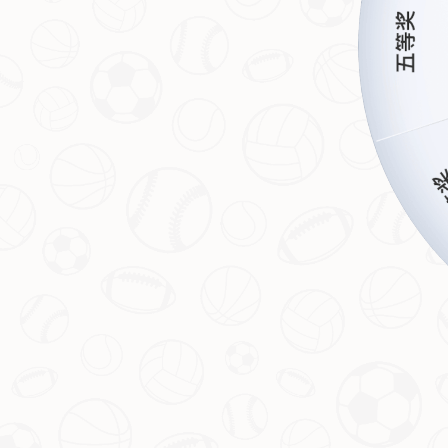
卡萨诺：琼托利应引咎辞
职，莫塔选择成争议焦点
2026-08-
07T00:09:59+08:00
科曼表态未来：愿长期效
力拜仁慕尼黑
2026-08-
06T00:10:00+08:00
【现场】亚伯拉罕三度闪
耀德比，绝非仅是奇兵
2026-08-
06T00:09:59+08:00