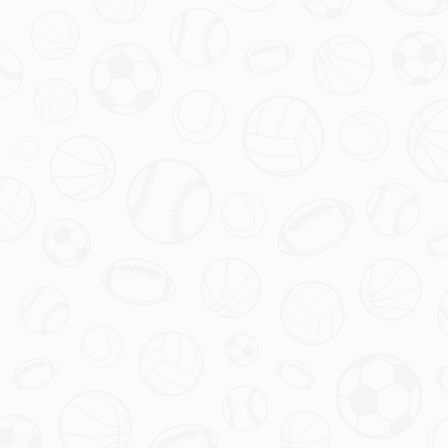
订阅新闻通讯
随时了解我们的最新动态！订阅我们的时事通讯即可
首页
关于爱