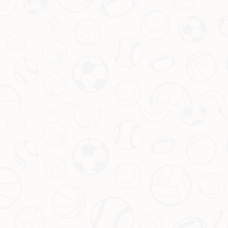
二、U19主帅临危受命 能否带来新气象
接替哈森许特尔的，是来自俱乐部内部的U19青年队主教
训体系中的表现可圈可点。据悉，他在U19队伍中注重培
是管理层选择他的原因之一。
有分析人士指出，将U19主帅提拔至一线队，既是俱乐部
毕竟，相比于高薪聘请外部名帅，这种方式风险相对较小
适应高级别比赛的压力，仍是一个巨大的问号。
三、案例参考：青训教练逆袭的可能性
历史上，不乏从青训体系走出来的成功案例。例如，巴塞罗
练，最终创造了梦幻般的“六冠王”奇迹。当然，这样的成
夫斯堡
而言，如果新任U19主帅能够迅速整合现有阵容，
喜。