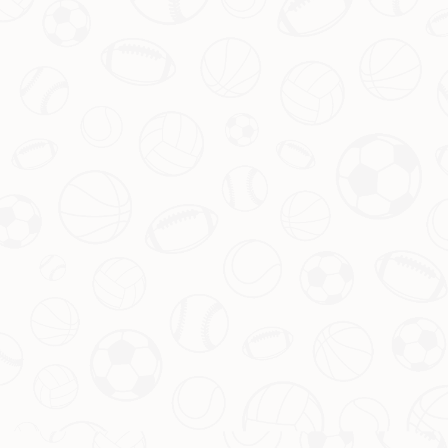
值得一提的是，这场比赛也被不少球迷称为本赛季最精彩的
“
进球大战
”之一。无论是 blue army 的顽强反击，还是
hotspur 的全力拼搏，都让观众大呼过瘾。这样的对决，
正是足球运动永恒的魅力所在。
相关资源：
九游娱乐（jiuyou)官方网-九游体育APP下载
本文关键词:
爱游戏体育