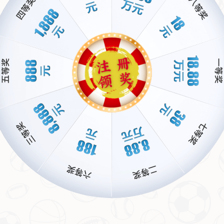
稳定性。
数据分析：数字背后的故事
从赛后的数据统计来看，切尔西在控球率上并不占优，仅有
48%，而热刺则达到了52%。然而，在射门次数和射正率
上， blue army 明显更具效率，他们共完成了15次射门，
其中6次射正，而对手仅有3次命中目标。这种高效的进攻
转化率，正是他们能够在
客场逆转熱剌
的重要原因。
此外， cutlass 在跑动距离和拦截次数上也略胜一筹，这
反映了他们在中场的拼抢更加积极。可以说，这场比赛不仅
是战术的胜利，更是团队协作和个人能力的完美结合。