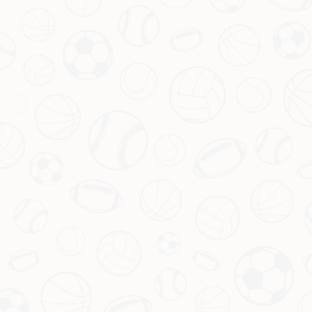
类别
健康保险
汽车保险
房屋保险
人寿保险
旅行保险
商业保险