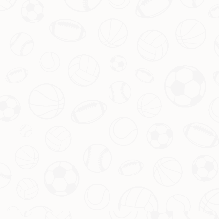
秀顺位揭晓
订阅新闻通讯