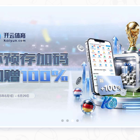
关于爱游戏体育
服务
单独服务
新闻中心
住
连
败
颓
势
，
阿
莫
格
森
美巴斯比与弗格森
赛中找回了胜利的感觉，成功止住了此前的两连败颓势。更令人