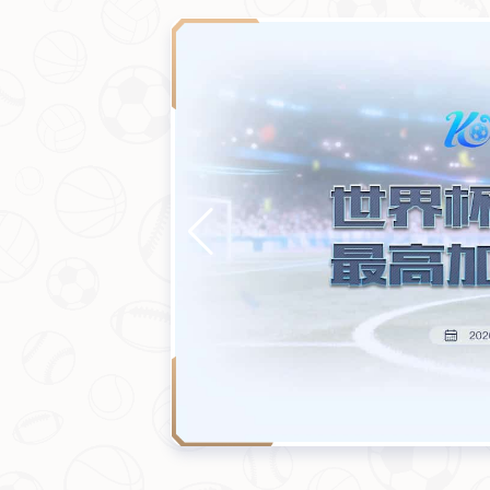
18721249279
admin@stream-ayxsports.com
首页
曼
联
2
连
胜
止
美
巴
斯
比
与
弗
首页
曼联2连胜止住连败颓势，阿莫林欧战开局媲
在经历了一段低谷期后，曼联终于在最近的两场比