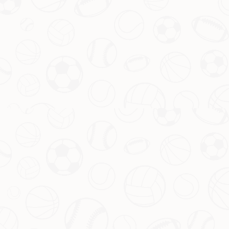
推荐新闻
[流言板]绝地反击！希尔德关键三分再
建功，领先12分个人砍下24分
勇士挑战：库里缺阵，谁能接棒成为第
二得分点？波杰姆斯基或库明加有望挺
身而出
巴黎球迷狂欢决赛晋级，拜仁球员博伊
帽子意外失窃于混乱中
一日双胜！'莎头组合'势不可挡，国乒却
初尝败绩滋味
小林将军重返江湖，剑光再起展雄风！
未来之星弗拉格确认参选 新赛季各队选