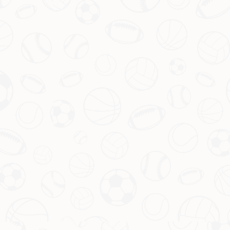
ports tv