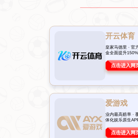
亮，其成绩甚至可以媲美曼联历史上的两位传奇主帅
什么让曼联在短时间内实现蜕变？让我们一探究竟。
类别