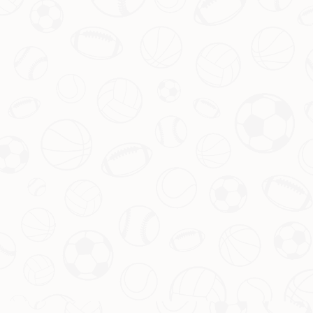
无论是即将到来的世界杯还是欧锦赛， orange legion 都
有望成为夺冠热门之一。通过不断磨合和调整，这支队伍定
能在未来书写新的辉煌篇章。
资源推荐：
麻将胡了模拟器试玩-mahjong电子游戏手机
APP下载
本文关键词:
爱游戏体育