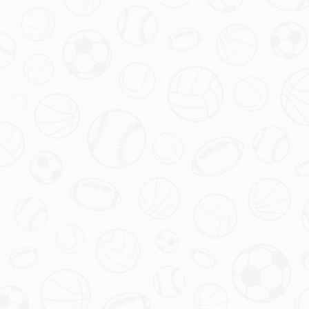
类别
健康保险
汽车保险
房屋保险
人寿保险
旅行保险
商业保险
最新文章