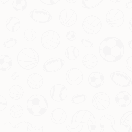
【现场】亚伯拉罕三度闪
耀德比，绝非仅是奇兵
2026-08-
06T00:09:59+08:00
推荐新闻
北京G1取胜，赛后退场显冷静，全队低调防骄躁！
恩里克：阿森纳发挥出色，比赛初期令人备受煎熬
多特CEO：拜仁薪资投入高出2亿欧元，战胜他们
极具挑战
[流言板]多特蒙德夏窗瞄准乔布-贝林厄姆与切尔
基，转会费预计约6000万欧