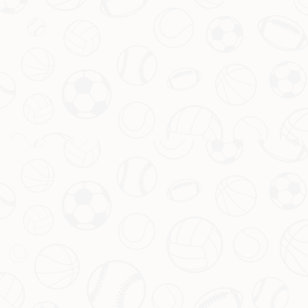
最新文章
卡萨诺：琼托利应引咎辞
职，莫塔选择成争议焦点
2026-08-
07T00:09:59+08:00
科曼表态未来：愿长期效
力拜仁慕尼黑
2026-08-
06T00:10:00+08:00