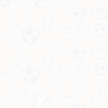
后同样面临适应难题。这不禁让人思考：高额引援是否真的
能解决球队问题？
解约背后的双赢选择
对于阿森纳来说，与佩佩
提前解约
虽然意味着巨大的经济损
失，但也能及时止损，释放薪资空间，为未来重建提供更多
可能性。而对于佩佩本人，这或许是一个重新开始的机会。
据悉，他可能回归熟悉的法甲或前往其他联赛寻找新的挑
战。正如俱乐部官方声明中所说：“祝球员未来顺利”，这既
是礼貌性的祝福，也体现了对彼此尊重。
值得一提的是，这种情况并非个例。近年来，不少豪门俱乐
部都曾因高价引援失利而选择提前终止合同。例如切尔西与
卢卡库的分手，虽然方式不同，但本质上都是为了避免更大
的损失。对于球迷而言，这样的结局虽令人唏嘘，但也提醒
着俱乐部需要在转会市场上更加谨慎。