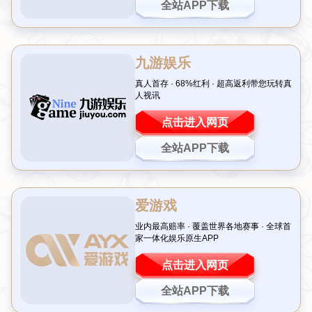
引言：8000万的投资为何成空？
在足球世界里，高额转会费往往承载着球迷的无限期待，然
而并非每一次大手笔都能换来理想的回报。近日，阿森纳俱
乐部正式宣布与科特迪瓦球星尼古拉斯·佩佩提前解约，这
一消息迅速引发热议。2019年，佩佩以
8000万欧元
的身价
加盟，成为当时俱乐部历史上最昂贵的引援之一，可如今双
方却以解约告终。这不仅让人感慨投资的失败，更让人好奇
这位球员为何未能兑现天赋。接下来，我们将深入探讨这一
事件的背后原因。