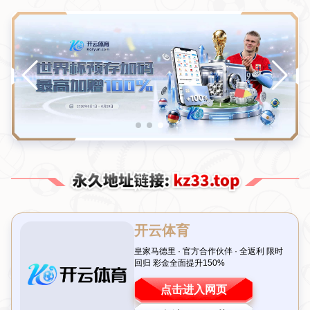
18721249279
admin@stream-ayxsports.com
8
0
0
0
万
投
资
落
空
！
阿
森
纳
宣
布
与
佩
佩
提
前
终
止
合
同
，
送
上
未
来
祝
福
首页
8000万投资落空！阿森纳宣布与佩佩提前终止合同，送
上未来祝福
引言：8000万的投资为何成空？