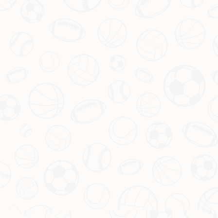
结语前的思考：如何避免“水漂”悲剧？
回顾整个事件，
8000万打水漂
的故事无疑是现代足球的一
个缩影。高投入未必带来高回报，而球员与俱乐部的契合度
往往比单纯的数据和名气更为重要。对于阿森纳来说，这次
教训或许能让未来的转会策略更加务实；而对于其他俱乐
部，这也是一个警钟：在追求明星球员的同时，是否真正考
虑了他们的实际价值？
站点推荐：
必赢亚洲网址-app下载 Asia Bwin Sports
本文关键词:
爱游戏体育