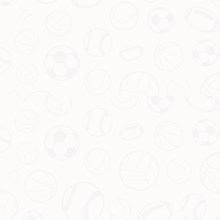
订阅我们的服务
首页
关于爱游戏体育
服务
团队
新闻中心
联系爱游戏体育
联系爱游戏体育
18721249279