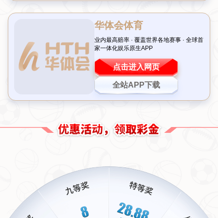
什么是“第四官员”？为什么至关重要？
对于普通观众来说，比赛中的主裁、边线助理或VAR更容易
被注意到，但实际上，“第四官员”的职责同样不可忽视。他
负责协助场边事务，包括处理双方教练席冲突、替补人员管
理以及沟通重要赛事信息。在高水平赛事中，特别是像世俱
杯这样备受关注的大赛，这一角色要求高度专业且具备冷静
应变能力。此次选择经验丰富且曾多次执法亚洲赛区重大事
件的*马宁担当这一职务，无疑提升了整个团队的执行水
平。
解析马宁：从国内到全球化发展的标杆式人物
作为目前中国足坛最炙手可热的一位职业级别男争议少且有
公认实力深厚者，过去数年间他不断带来了全面革新视觉效