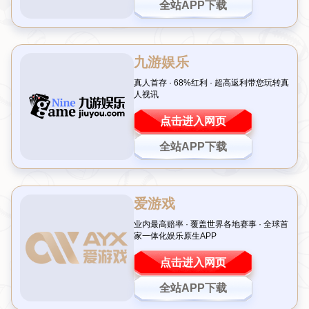
赛事的重要性与中国裁判的国际影响力
在足球世界里，每一场比赛都离不开裁判团队的精准执法和
默契配合。近日，国际足联正式宣布，中国著名足球裁判
马
宁
将担任2023年世俱杯中突尼斯希望对阵英超劲旅切尔西
这一焦点战的第四官员。这一消息不仅彰显了中国裁判在国
际舞台上的逐步崛起，也让球迷们对这场比赛充满期待。