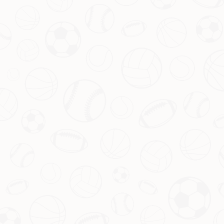
推荐新闻
曼城6-0大胜艾因，顺利晋级世俱杯16强！前两轮
结束，4队成功挺进淘汰赛阶段
张本美和救球失手摔倒，队友冷漠离去，日本混双
内讧再引争议？
乔丹是奇才队的老板，还是黄蜂队的老板？
法国与荷兰的欧洲杯预选赛对决
U20国青今日对阵延世大学队热身 依木兰参与训练
西蒙·班纳罗茨“Spitfire”篇章：全地形滑板无压力