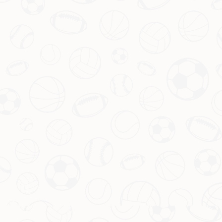
订阅我们的服务
首页
关于爱游戏体育
服务
团队
新闻中心
联系爱游戏体育
联系爱游戏体育
18721249279