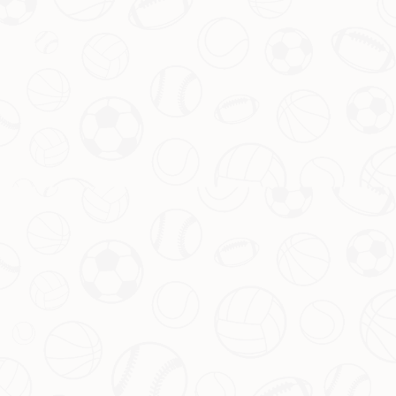
间。如果 montza 成功升入意甲，innersta 的地位将更加
稳固；反之，则可能面临调整。
三、montza 升回意甲：时间紧迫目标明
确
对于 montza 而言，重返意甲不仅是俱乐部的目标，更是
球迷多年的夙愿。自从贝卢斯科尼和加利亚尼接手后，这支
球队被注入了新的活力和资源。从引援到青训体系建设，
montza 展现出了超越普通意乙球队的野心。然而，
竞争
激烈的升级附加赛和直接晋级名额
是他们面前的两座大
山。
目前，montza 在积分榜上的位置虽然不错，但每场比赛
都至关重要。尤其是在面对强敌时，如何保持稳定发挥将是
关键。正如加利亚尼所言：
“我们必须立即回到顶级联赛，
这是对球迷和投资者的承诺。”
这句话不仅传递了信心，也
让人感受到时间的紧迫性。