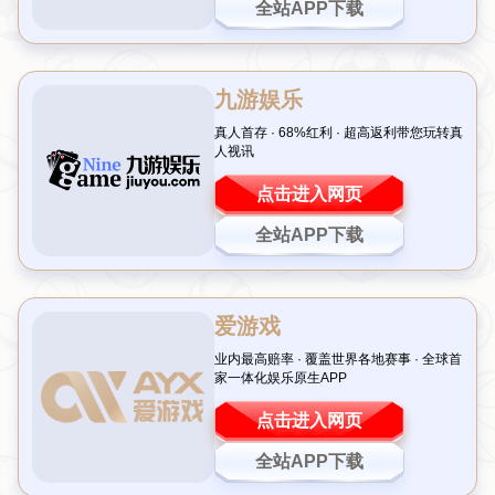
引言：加利亚尼的雄心与蒙扎的未来
在意大利足球的版图中，蒙扎俱乐部近年来备受关注。作为
一支有着深厚历史底蕴的球队，蒙扎在加利亚尼的领导下，
正以强势姿态冲击意甲联赛。近日，蒙扎CEO加利亚尼在接
受采访时明确表示，
本赛季结束后才会讨论主教练内斯塔的
未来
，而眼下的首要目标是带领球队重返意甲。这番表态不
仅彰显了管理层的冷静与专注，也点燃了球迷对蒙扎未来的
期待。今天，我们将围绕这一话题，探讨加利亚尼的战略布
局以及蒙扎升回意甲的紧迫性。
一、加利亚尼的务实态度：先完成赛季目
标
作为意大利足坛的资深管理者，加利亚尼以其精准的市场操
作和战略眼光闻名。他对内斯塔未来的谨慎表态，体现了其