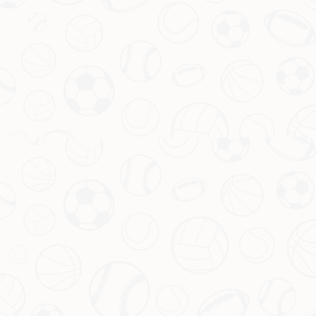
订阅新闻通讯
随时了解我们的最新动态！订阅我们的时事通讯即可收到独
家内容和特别优惠。
订阅我们的服务