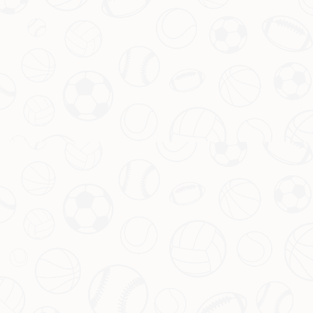
汽车保险
房屋保险
人寿保险
旅行保险
商业保险
最新文章
科瓦奇：拜尔无缘比赛，
跻身前四将是巨大成就