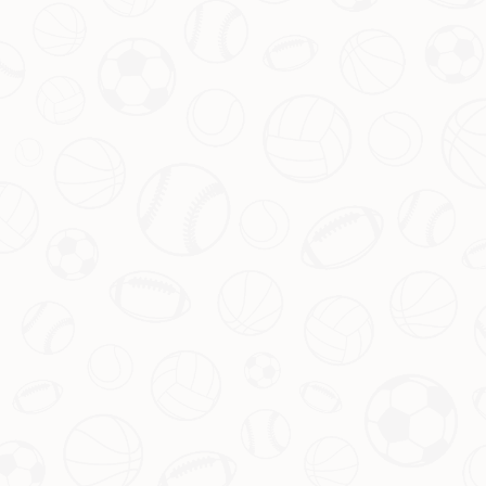
莫兰特受伤背后：多尔特29分逆转，联盟最争议球
员？
捕鱼者无视警告，勇闯水库危险区域
意媒：曼联盯上基恩，沙特球队开出4500万欧年
薪三年合同
陕西女足勇夺小组头名，锁定十五运成年组种子席
位
同里杯天元战决赛：王星昊2-0完胜连笑，加冕围
棋新天元
瓜迪奥拉迎来执教900场里程碑，胜率超七成战绩
辉煌