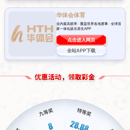
值得一提的是，本次活动的主办方特别注重提升观赛氛围。
现场设置了多个互动区域，例如VR游戏体验区、选手见面
会等，确保每一位到场粉丝都能沉浸其中。对于无法亲临现
场的玩家，官方还推出了虚拟观赛模式，通过AR技术模拟
现场视角，带来身临其境的感受。
观众互动体验升级：技术驱动参与感
说到本次活动的亮点，
观众互动体验升级
无疑是最受关注的
部分。主办方充分利用前沿科技，打造了多层次的互动环
节。例如，通过手机扫码即可参与实时的“预测胜负”小游
戏，猜中结果的粉丝有机会获得限量周边。这种即时的反馈
机制极大地调动了大家的热情。