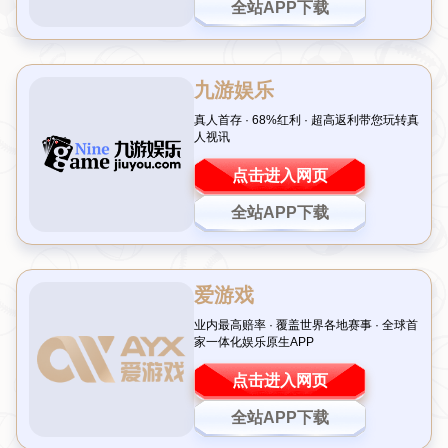
引言：电竞热潮席卷 互动体验再创新高
随着电子竞技行业的蓬勃发展，电竞已经成为全球年轻人追
捧的文化现象。这一次，备受瞩目的
电竞全明星周末
如期而
至，不仅汇聚了顶尖选手和热门战队，更在观众互动体验上
实现了全新突破。无论你是现场观众还是线上粉丝，都能感
受到这场盛会的独特魅力。让我们一起走进这场电竞狂欢，
探索互动体验如何点燃激情！
电竞全明星周末：一场视觉与竞技的盛宴
今年的
电竞全明星周末
堪称一场视觉与竞技的双重享受。来
自世界各地的顶尖选手齐聚一堂，在《英雄联盟》、《王者
荣耀》等热门游戏中展开激烈对决。比赛不仅仅是技术的较
量，更是策略与团队协作的完美呈现。现场大屏幕上实时切
换的精彩镜头，让每一次操作都成为焦点，而线上直播平台
更是通过弹幕和礼物打赏拉近了观众与选手的距离。