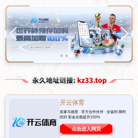
18721249279
admin@stream-ayxsports.com
电
竞
全
明
星
周
末
火
热
开
赛
，
观
众
互
动
体
验
升
级
首页
电竞全明星周末火热开赛，观众互动体验升级
引言：电竞热潮席卷 互动体验再创新高