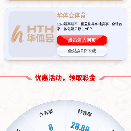
以近期一场比赛为例，对阵上海申花时，青岛海牛在客场0-
3惨败，全场几乎没有有效的反击机会。中场球员缺乏串
联，前锋线孤立无援，最终导致崩盘。这也暴露出球队在客
场比赛中的心理压力问题，如何调整心态，将是他们在本轮
比赛中的关键。