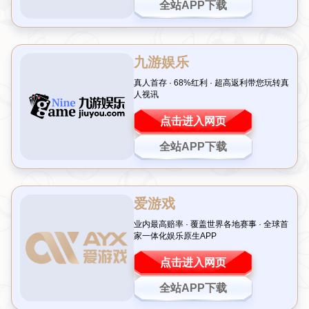
引言：青岛海牛能否打破客战魔咒
中超联赛第15轮即将打响，青岛海牛将客场挑战浙江队。
这场比赛对于双方来说都至关重要，尤其是青岛海牛，近期
客场表现低迷，急需一场胜利来提振士气。面对攻防兼备的
浙江队，青岛海牛能否在客场有所作为，成为本场比赛的最
大看点。让我们一起走进这场
中超第15轮
的对决，解析两
队的实力与战术布局，探讨青岛海牛如何破解“
客战不力
”的
困境。
一、青岛海牛：客战表现亟待改善
本赛季，青岛海牛在主场的表现尚可，但到了客场却频频失
分。数据统计显示，他们在近五场客场比赛中仅取得1平4
负的成绩，进攻端乏力，防守端漏洞百出。这种“
客战不力
”
的现象，不仅影响了球队的积分排名，也让球员信心受到打
击。此次对阵浙江队，若想扭转颓势，主教练需要在战术上
做出针对性调整，尤其是在中场控制和后防稳固上。