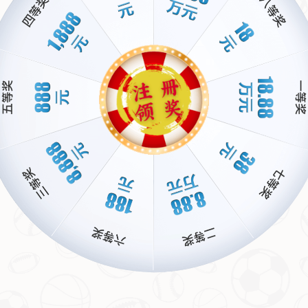
二、浙江队：主场优势不容小觑
反观浙江队，本赛季在主场的表现相当稳定。他们的进攻火
力集中在几名核心外援身上，而本土球员在中后场的配合也
日渐成熟。据统计，浙江队近三场主场比赛均保持不败，且
每场至少打入两球。面对“
客战不力
”的青岛海牛，他们显然
占据心理和场地优势。
值得一提的是，浙江队的边路突破能力极强，这或许会成为
撕开青岛海牛防线的利器。如果后者无法限制对手的边路传
中，那么比赛很可能会呈现一边倒的局面。
三、比赛关键：心态与战术的对决
对于这场
中超第15轮
的较量，心态和战术将是决定胜负的
两大因素。青岛海牛需要在客场摆正心态，避免一味防守导
致被动挨打。可以考虑在中场增加一名拦截型球员，提升对
抗强度，同时利用快速反击寻找破门机会。而浙江队则需要
在控球率的基础上，提高进攻效率，避免浪费机会。