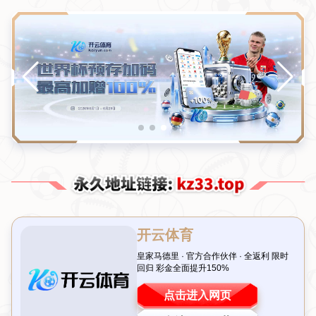
18721249279
admin@stream-ayxsports.com
中
超
第
1
5
轮
，
青
岛
海
牛
迎
战
浙
江
，
焦
点
：
客
队
作
战
短
板
首页
中超第15轮，青岛海牛迎战浙江，焦点：客队作战短板
引言：青岛海牛能否打破客战魔咒 中超联赛第15轮即将
打响，青岛海牛将客场挑战浙江队。这场比赛对于双方来
说都至关重要，尤其是青岛海牛，近期客场表现低迷，急
需一场胜利来提振士气。面对攻防兼备的浙江队，青岛海
牛能否在客场有所作为，成为本场比赛的最大看点。让我
们一起走进这场中超第15轮的对决，解析两队的实力与战
术布局，探讨青岛海牛如何破解“客战不力”的困境。