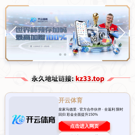
18721249279
admin@stream-ayxsports.com
赵
心
童
1
7
-
8
大
比
分
领
先
！
斯
诺
克
世
锦
赛
决
赛
1
0
个
赛
点
，
凌
晨
2
点
迎
终
极
对
决
！
首页
赵心童17-8大比分领先！斯诺克世锦赛决赛10个赛点，
凌晨2点迎终极对决！
引言：凌晨决战，谁将问鼎斯诺克世锦赛冠军？