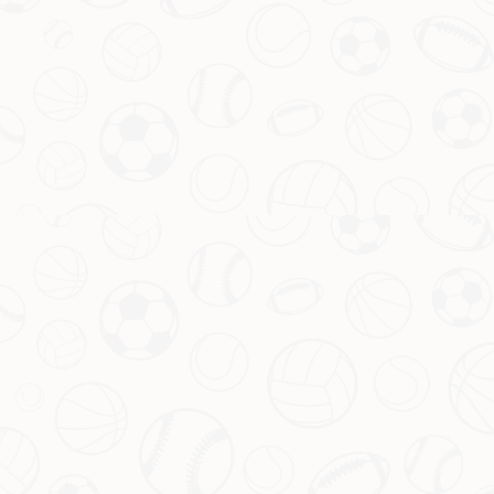
订阅我们的服务
首页
关于爱游戏体育
服务
团队
新闻中心
联系爱游戏体育
联系爱游戏体育
18721249279