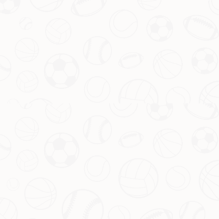
案例分析：历史上的惊天逆转是否会重演？
虽然赵心童目前占据绝对优势，但
斯诺克世锦赛
的历史告诉
我们，一切皆有可能。1985年的那场经典决赛至今仍被球
迷津津乐道，当时丹尼斯·泰勒在18-17落后的情况下完成
逆转，最终以18-17击败史蒂夫·戴维斯，创造了“黑色奇
迹”。这一案例提醒我们，即便是巨大的分差，也不能掉以
轻心。
当然，与历史不同的是，赵心童目前的领先幅度更大，且对
手的状态似乎已难以恢复巅峰。但作为观众，我们仍然期待
比赛能带来更多惊喜，毕竟这就是体育竞技的魅力所在。
凌晨2点的决战：全球焦点汇聚
随着比赛进入尾声，全世界的目光都聚焦在这场
スノ克世界
選手権
的最终对决上。对于中国球迷来说，这不仅是一场比