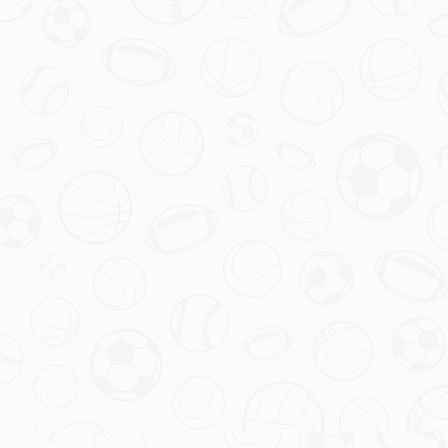
专家指出，这样的高水平对抗正是中超走向国际化的关键一
步。只要保持这样的竞技状态，中国足球未来必将在亚洲乃
至世界舞台上占据更重要的位置。
相关资源：
问鼎娱乐APP下载-Wending 官方网页版最新
入口地址
本文关键词:
爱游戏体育