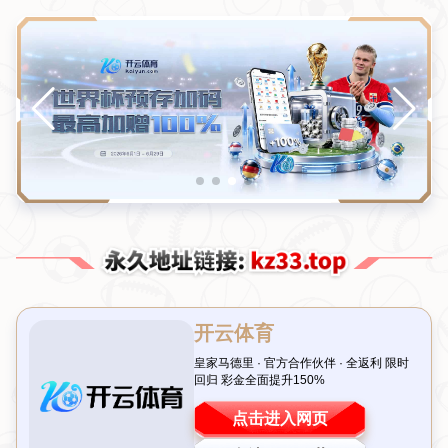
18721249279
admin@stream-ayxsports.com
中
超
焦
点
战
上
演
绝
杀
剧
情
，
观
众
热
情
高
涨
首页
中超焦点战上演绝杀剧情，观众热情高涨
在刚刚过去的中超联赛中，一场备受瞩目的焦点战点燃
了无数球迷的热情。比赛最后时刻的绝杀进球，不仅决定
了胜负，更将现场气氛推向高潮，观众的呐喊声几乎要掀
翻体育场的屋顶。这种扣人心弦的剧情，正是中国足球近
年来不断进步的缩影。今天，我们就来聊聊这场中超焦点
战背后的故事，以及它如何激发了观众的无穷热情。