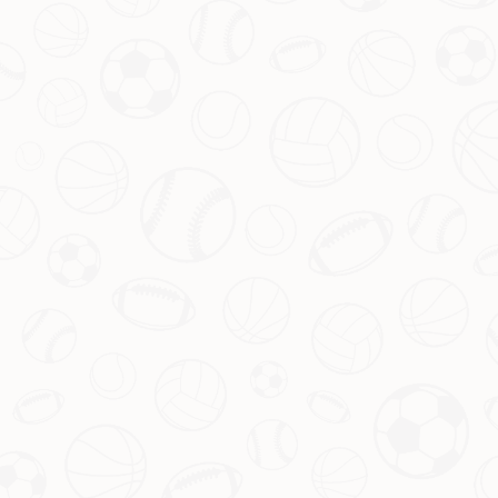
欧冠本季表现亮眼：维尔茨5次当选最佳，劳塔罗
紧随其后4次
订阅新闻通讯
随时了解我们的最新动态！订阅我们的时事通讯即可收到独
家内容和特别优惠。
订阅我们的服务