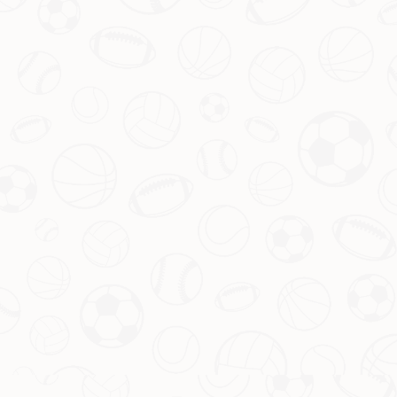
推荐新闻
邮报：恩昆库今夏或被出售，吉乌预计继续效力切
尔西
罗马诺曝：库尔图瓦续约皇马已无悬念，新合同将
在今夏敲定
国家德比再燃战火！皇马挑战巴萨，安切洛蒂能否
挽回颜面完美谢幕？
【英超】阿马德神勇造点+绝杀，曼联2-1逆袭曼城
金球奖归属成谜？巴萨欧冠惨遭淘汰，拉菲尼亚与
亚马尔表现引关注