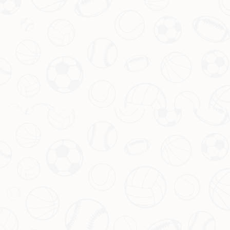
命一击
的机会。而客队虽然输掉了比赛，但他们在防守端的
表现同样可圈可点，若不是最后时刻的一次失误，或许结果
会截然不同。
这样的战术博弈，正是现代足球的魅力所在。它不仅仅是球
员体能和技术之间的较量，更是教练团队智慧与应变的比
拼。对于广大球迷来说，这样的分析也让观看比赛变得更加
有趣——不仅能欣赏精彩进球，还能从中窥见幕后的故事。
赛事影响：助推中超品牌价值提升
这场扣人心弦的比赛，不仅让球迷大呼过瘾，也进一步提升
了
中超联赛
的影响力。近年来，中超通过引入高水平外援、
优化赛事组织等方式，不断提高竞技质量，而类似这样的
焦
点战
无疑是最好的宣传窗口。每一次激动人心的
绝杀剧情
都
能吸引更多人关注这项运动，甚至带动周边产业的蓬勃发
展，比如球衣销售、票务收入等都有显著增长。
此外，这场比赛还引发了媒体和业内人士的广泛讨论。不少