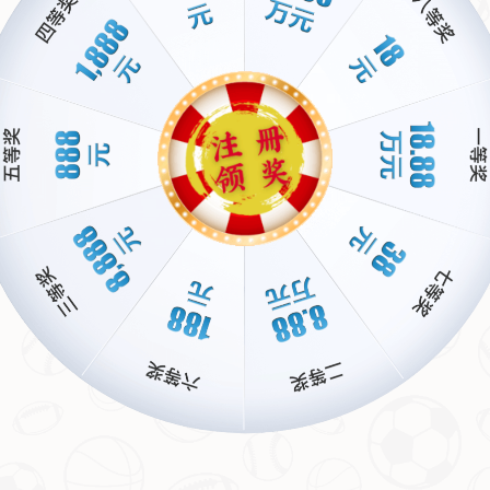
观众热情：足球文化的生动体现
当绝杀进球发生的那一刻，现场观众的情绪被彻底点燃。无
论是挥舞旗帜的孩子，还是身穿球队战袍的中年粉丝，每个
人都在用自己的方式表达对足球的热爱。有位现场观战的球
迷在接受采访时表示：“这种紧张到最后一秒的感觉太刺激
了！这就是我们热爱
中超联赛
的原因！”
事实上，这种热情并不局限于现场。随着社交媒体的发展，
许多无法亲临球场的粉丝也在网络上积极互动。据统计，这
场比赛的相关话题在微博上的阅读量超过了5000万，转发
和评论数也在短时间内暴涨。这不仅体现了中国足球文化的
日益深厚，也说明了
中超焦点战
在大众心中的重要地位。
案例分析：绝杀背后的战术智慧
以这场比赛为例，主队的教练团队在最后阶段展现了极高的
战术素养。他们在比分僵持时果断调整阵型，加强边路突
破，同时利用对手体能下降的机会频频施压，最终创造了
致