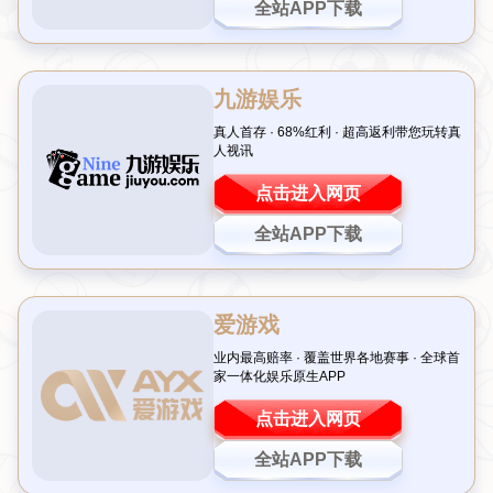
引言：湖人核心伤情牵动人心
对于洛杉矶湖人队的球迷来说，最近的消息无疑是一个沉重
的打击。队内核心勒布朗·詹姆斯因腹股沟旧伤复发，可能
将缺席未来数周的比赛。这不仅让球队的战绩蒙上阴影，也
让无数支持者为这位超级巨星的健康状况感到担忧。詹姆斯
的伤病究竟有多严重？湖人又将如何应对这一挑战？让我们
一探究竟。
詹姆斯伤情回顾：腹股沟问题再现
勒布朗·詹姆斯作为NBA历史上最伟大的球员之一，职业生
涯中一直以出色的身体素质和耐力著称。然而，早在2018-
19赛季，他就曾因腹股沟拉伤而缺席了多场比赛。这次，
腹股沟旧伤复发
成为了湖人队面临的重大难题。据可靠消息
透露，詹姆斯在近期训练中感到不适，经过医疗团队检查后
确认了伤情的严重性。专家表示，这种类型的伤病需要充分
休息和康复，否则可能进一步恶化。