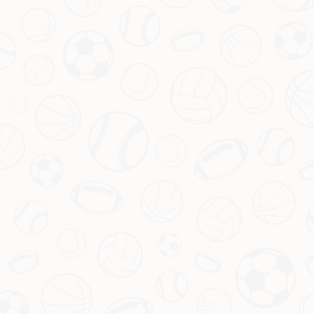
人寿保险
旅行保险
商业保险
最新文章
科瓦奇：拜尔无缘比赛，
跻身前四将是巨大成就
2026-08-
08T00:09:59+08:00