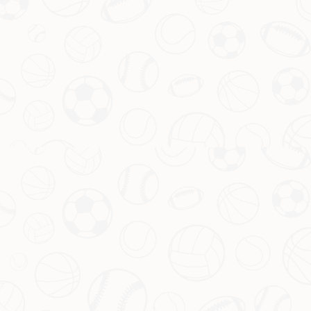
推荐新闻
韩日世界杯3R组合新解读：内马尔能否
接棒里瓦尔多引发热议
曼联名宿+曼城巨擘，大内回顾天命之
年的双面人生
切尔西计划加速引进迈尼昂，考虑立即
行动
【早报】欧战舞台，你的剧本我的戏路
各不同
曼城提前晋级世俱杯创历史！两连胜狂
刷六大纪录
意大利球队在欧洲赛场积分榜：国际米