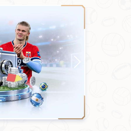
爱游戏体育的团队
联系爱游戏体育
强
大
实
力
轻
松
取