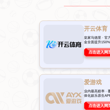
首页
费耶诺德在赛前分析中展现出强大实力轻松取
类别