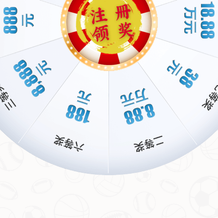
例如，费耶诺德在近期比赛中应用了高位逼抢战术，成功
的控球率，还创造了更多的进攻机会，提升了球队的整体
中切割出对手的防线，让人倍感威胁。
此外，费耶诺德在进攻端的多样化打法也大大增强了球队
在阵地战中通过传控来撕扯对方防线，形成突破。这种多
进攻表现。
球员配置与个人能力