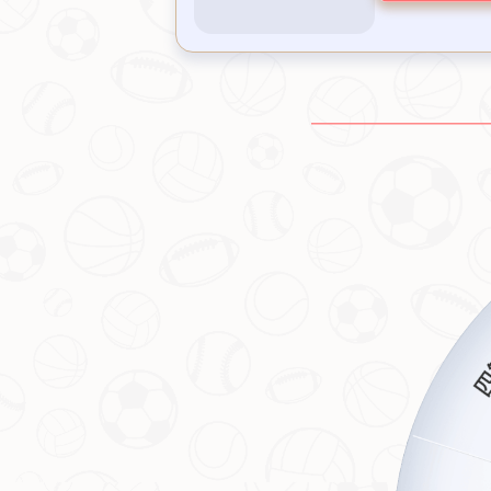
健康保险
汽车保险
房屋保险
人寿保险
旅行保险
商业保险
最新文章