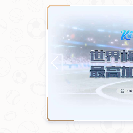
18721249279
admin@stream-ayxsports.com
首页
费
耶
诺
德
在
赛
胜
毫
无
悬
念