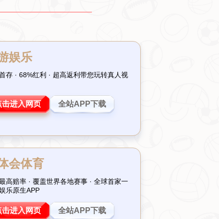
讨其轻松取胜的原因。文章将从四个方面进行详细阐
活性与适应性；其次是球队的球员配置，分析球员的个
念对球队的影响；最后是费耶诺德在近几场比赛中的状
费耶诺德的强大实力以及他们在即将到来的比赛中取胜