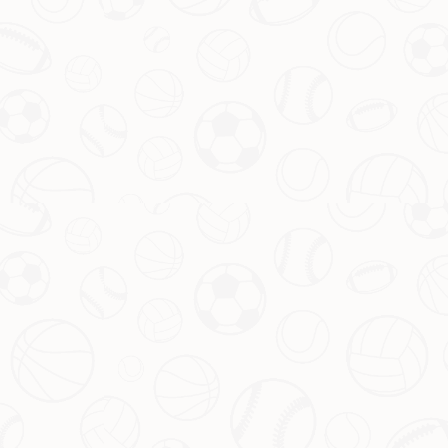
在训练中强化团队合作和战术理解。这种管理方法的成
也让他们在比赛中更加自信。从而在面对紧张局势下，
在对抗中抓住胜机。这种应变能力让费耶诺德在比赛中
后的情况下进行反扑，主教练的指导都发挥了至关重要
了积极的作用。最近几场比赛，他们不仅频频获胜，而
的状态让球队士气高涨，充分激发了球员的斗志。
神风貌。球员们在赛场上纷纷展现出积极的态度，不管
极的氛围不仅能增强球队的凝聚力，更能提升比赛时的
通。无论是比赛总结还是战术安排，教练组都给予球员