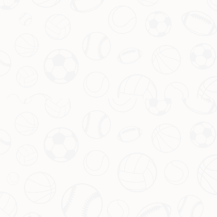
总结：
总体来看，加拿大世界排名高于智利，不仅是一项数据上的
成功，更是综合实力的体现。通过对球员实力、战术打法、
团队凝聚力和历史交锋的全面分析，我们可以清晰地看到，
加拿大在美洲杯上拥有出线的乐观前景。
随着球队的不断成长，以及对未来比赛的积极准备，他们有
望在美洲杯上展现出色的表现。这样一支充满潜力的团队，
将会为球迷们带来更多惊喜与期待。
本文关键词:
爱游戏体育