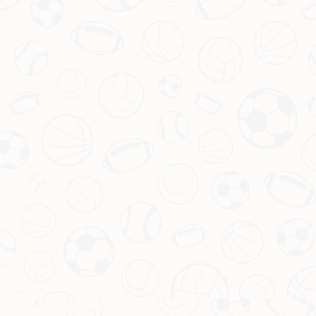
类别
健康保险
汽车保险
房屋保险
人寿保险