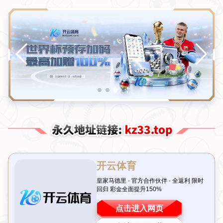
18721249279
admin@stream-ayxsports.com
加
拿
大
世
界
排
名
高
于
智
利
美
洲
杯
出
线
前
景
乐
观
首页
加拿大世界排名高于智利 美洲杯出线前景乐观