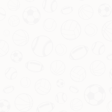
订阅我们的服务
首页
关于爱游戏体育
服务
团队
新闻中心
联系爱游戏体育
联系爱游戏体育