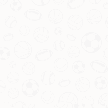
尤其在面对较强的竞争对手时，团队的凝聚力能够帮助球队
保持冷静，优化场上的决策。加拿大队在这一点上表现得尤
为突出，他们能够在困境中相互扶持，共同争取胜利。相
反，智利队的球队氛围近年来略显紧张，内部分歧可能会影
响团队的整体表现。
同时，加拿大队在有年轻球员的加入后，使得球队充满活
力，这种新鲜的气息和年轻人的拼搏精神也有助于团队的士
气提升。良好的团队凝聚力为加拿大队带来了信心，使得他
们在美洲杯上展现出更具竞争力的一面。
历史交锋记录的心理优势
在国际比赛中，历史交锋记录往往会对双方的心理产生微妙
的影响。据统计，加拿大和智利在历届国际比赛中的交锋，
由于最近的几场友谊赛，加拿大的表现略佳。这使得他们在
面对智利时，心理上更加自信。
智利队虽然在历史上战绩辉煌，但当下状况的对比让他们不