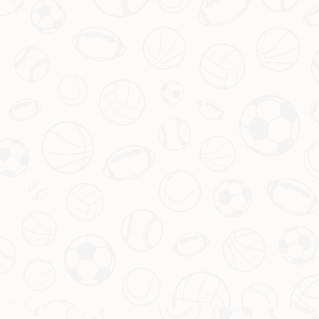
四、获取最新预测资源的渠道
想要掌握最前沿的
今晚比分预测最新
信息，选择合适的资源
非常重要。如今，许多专业的体育平台和分析师团队都会发
布实时的预测内容。你可以通过以下方式获取：
关注权威体育媒体，他们通常会在赛前发布详细的数据
分析。
参与球迷社区讨论，集思广益，有时普通球迷的直觉也
能带来惊喜。
使用专门的体育APP，这些工具往往整合了大数据模
型，提供科学的概率参考。
需要注意的是，任何预测都存在不确定性，真正的魅力在于
比赛本身的过程。无论结果如何，享受每一分钟的激情才是
最重要的。
本文关键词:
爱游戏体育