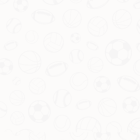
新华社：赵心童世锦赛夺
冠，书写中国斯诺克新篇
章
2026-08-
10T00:09:59+08:00
4-3！世俱杯惊险过关，
多特艰难击败南非强队迎
来开门红
2026-08-
09T00:10:00+08:00
推荐新闻
挑战奥沙利文在即！庞俊旭：敬畏每一杆，勇战每
一局！