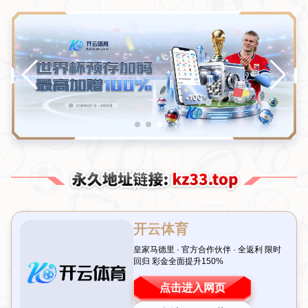
18721249279
admin@stream-ayxsports.com
今
晚
比
赛
胜
负
前
瞻
首页
今晚比赛胜负前瞻
引言：揭秘今晚比赛的胜负悬念