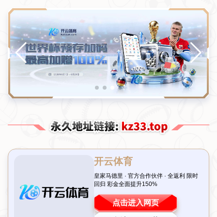
18721249279
admin@stream-ayxsports.com
维
卡
里
奥
：
孙
兴
慜
与
麦
迪
逊
明
日
缺
阵
，
坦
言
五
年
未
战
人
造
草
皮
首页
维卡里奥：孙兴慜与麦迪逊明日缺阵，坦言五年未战人
造草皮
在足球世界中，球员的状态和比赛环境往往决定着一场
比赛的走向。近日，托特纳姆热刺队的门将维卡里奥在接
受采访时透露了一个令人担忧的消息：球队的两大核心球
员孙兴慜和麦迪逊将在明天的比赛中缺席，同时他还提到
自己已经五年未曾在人造草皮上踢球。这一消息不仅让球
迷们捏了一把汗，也让即将到来的比赛增添了更多不确定
性。本文将围绕这一话题，探讨热刺如何应对核心球员缺
阵以及适应陌生场地的挑战。