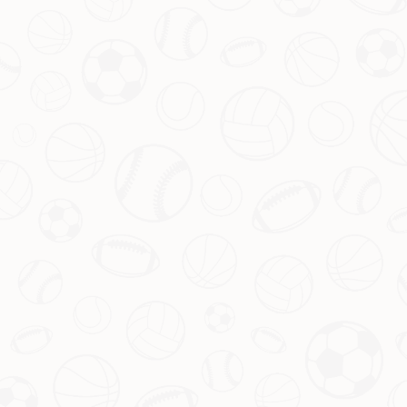
类别
健康保险
汽车保险
房屋保险
人寿保险
旅行保险
商业保险