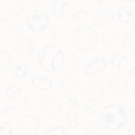
记者：曼城对现有锋线阵容信心十足，无计划签下
埃文-弗格森
足总杯与联赛杯孰重孰轻：足总杯历史悠久且影响
力更大
订阅新闻通讯
随时了解我们的最新动态！订阅我们的时事通讯即可收到独
家内容和特别优惠。
订阅我们的服务