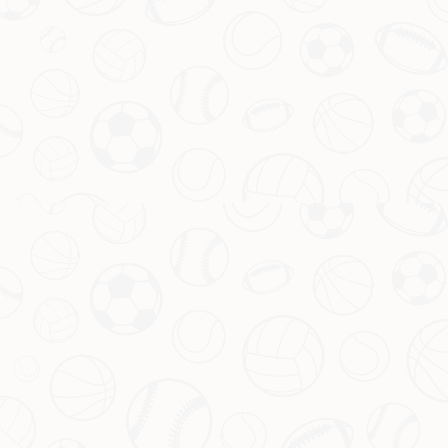
人寿保险
旅行保险
商业保险
最新文章
卡萨诺：琼托利应引咎辞
职，莫塔选择成争议焦点
2026-08-
07T00:09:59+08:00