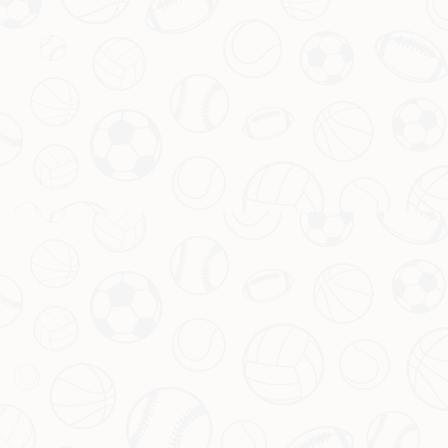
利，不仅能提升全队的信心，还能给对手施加更大的压力。
反之，若再次失利，可能导致士气进一步低落。因此，这场
比赛的结果将直接影响整个系列赛的走向。
如何实现逆袭：斗志与策略并重
要想真正落实吉尔伯特的号召，仅仅依靠口号是不够的。骑
士队需要在战术和心态上双管齐下。首先，在防守端，他们
必须加强对对手核心球员的限制，避免被对手轻易得分。其
次，在进攻端，需要更多团队配合，而非依赖单一球星单打
独斗。教练组的临场应变能力也将被考验，如何根据对手的
变化及时调整策略，是赢得比赛的关键。
从球员个人角度来看，每个人都需要拿出120%的努力。无
论是首发还是替补，都要在有限的上场时间内展现出自己的
价值。
正如吉尔伯特所强调的，只有保持斗志，才能创造奇
迹。
案例启示：历史证明一切皆有可能