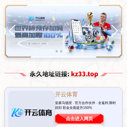
18721249279
admin@stream-ayxsports.com
从
1
-
3
到
4
-
3
！
默
默
崛
起
的
总
冠
军
候
选
，
季
后
赛
最
大
黑
马
被
严
重
低
估
首页
从1-3到4-3！默默崛起的总冠军候选，季后赛最大黑马
被严重低估
前言：从逆境到崛起 一支被忽视的冠军潜力股 在竞技体
育的世界里，总有一些球队或选手在不被看好的情况下，
凭借顽强的斗志和出色的表现，完成惊天逆转，成为赛场
上的“黑马”。本赛季，一支原本不被外界寄予厚望的队
伍，从1-3的绝境中奋起，最终以4-3的成绩挺进下一轮，
甚至展现出冲击总冠军的潜力。他们的故事不仅令人振
奋，也让我们重新审视“低估”背后的真正实力。今天，我
们就来聊聊这支季后赛中的大黑马，探讨他们如何在质疑