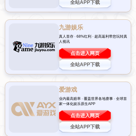
声中悄然崛起。
前言：从逆境到崛起 一支被忽视的冠军潜力股
在竞技体育的世界里，总有一些球队或选手在不被看好的情
况下，凭借顽强的斗志和出色的表现，完成惊天逆转，成为
赛场上的“黑马”。本赛季，一支原本不被外界寄予厚望的队
伍，从1-3的绝境中奋起，最终以4-3的成绩挺进下一轮，
甚至展现出冲击总冠军的潜力。他们的故事不仅令人振奋，
也让我们重新审视“低估”背后的真正实力。今天，我们就来
聊聊这支季后赛中的大黑马，探讨他们如何在质疑声中悄然
崛起。
从1-3到4-3：一场不可思议的逆袭之旅
赛季初，这支球队并未进入大多数专家的预测名单。常规赛
表现平平，甚至一度被认为是季后赛的“陪跑者”。然而，当