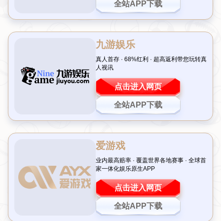
引言：拜仁的惊艳蜕变，谁是幕后推手
当拜仁慕尼黑以摧枯拉朽之势豪取
7连胜
，并且在每场比赛
中都完成
零封
对手时，球迷们不禁要问：这支德甲霸主到底
经历了什么？新帅孔帕尼上任后，仿佛为球队注入了一股神
秘力量，让拜仁在攻防两端展现出近乎完美的统治力。今
天，我们就来揭秘这位少帅的“魔法”，探寻拜仁强势背后的
秘密。
孔帕尼的上任：从质疑到惊艳
赛季初，当孔帕尼接替图赫尔成为拜仁主帅时，外界对他的
能力充满怀疑。毕竟，这位前曼城队长虽然球员时期表现卓
越，但执教经验尚浅。然而，短短几个月，他用实际成绩回
击了所有质疑。球队不仅在德甲赛场上所向披靡，更是在欧
冠赛场展现出强大的竞争力。尤其是那令人瞠目结舌的
7连
胜+7连零封
数据，直接刷新了俱乐部历史纪录。究竟是什
么让这支队伍焕然一新？