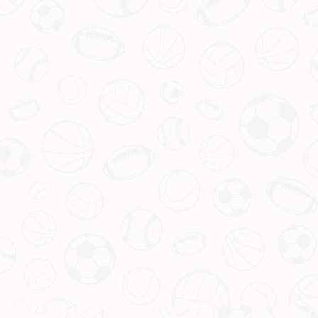
术上的胜利，更是战术执行力的完美体现，也让人不禁感
叹：这样的表现，真的是“魔法”加持吗？
结语前的思考：可持续性是关键问题
尽管目前成绩斐然，但外界也在关注，这种高强度和高效率
的表现是否能持续下去？毕竟赛季还很漫长，多线作战的压
力和伤病风险随时可能来袭。不过，从现阶段来看，无论是
对内管理还是对外成绩， hole 都展现出了超出预期的能
力。他的“魔法”究竟能持续多久，或许只有时间能给出答
案。
本文关键词:
爱游戏体育