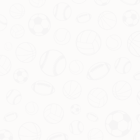
类别
健康保险
汽车保险
房屋保险
人寿保险
旅行保险