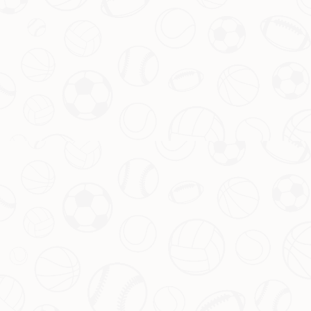
商业保险
最新文章
科瓦奇：拜尔无缘比赛，
跻身前四将是巨大成就
2026-08-
08T00:09:59+08:00
于汉超与李帅争执升级，
场边球迷爆粗声援
2026-08-