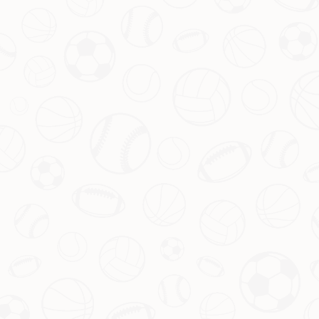
汽车保险
房屋保险
人寿保险
旅行保险
商业保险
最新文章
[流言板]特雷-杨：追梦投
篮神准，堪比库里！
2026-08-