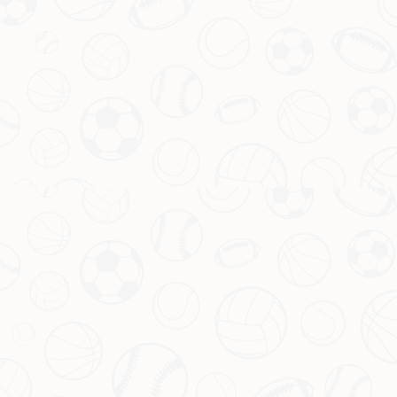
四、竞争对手的疲软：间接助力红军称霸
当然，利物浦的强势表现离不开竞争对手的状态起伏。曼城
近期因伤病和内部问题频频丢分，阿森纳则缺乏足够的稳定
性，其他豪门如切尔西和曼联更是深陷泥潭。相比之下，利
物浦几乎没有明显的短板，他们的每一步都走得异常稳健。
正如一句玩笑话所说：“硬樱桃硌不了牙，其他队伍更别想
咬动红军！”这种环境下，
利物浦领跑英超9分
的优势几乎无
法被追赶。
五、未来展望：冠军奖杯触手可及
放眼接下来的赛程，尽管还有几场强强对话，但以利물浦目
前的状态和阵容深度，这些挑战很难真正威胁到他们的地
位。只要保持专注，避免不必要的失误，本赛季的英超冠军
奖杯几乎已是囊中之物。对于球迷来说，现在最期待的或许
不是能否夺冠，而是红军是否能打破更多历史纪录。
相关链接：
华体会体育官方网站APP下载-HTH 网页版在线