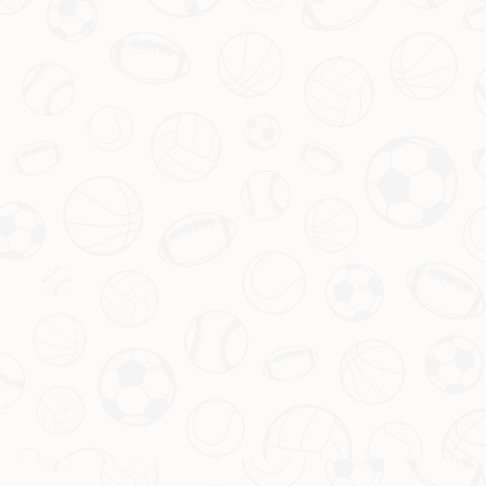
达尔巴的舞姿风采
南野拓实：世界杯经历激发日本队信心，利物浦生
涯成永恒记忆
C罗透露若夺得世界杯将宣布退役引发球迷热议
巴萨称霸西甲？佩德里能否媲美哈维？
伊尔迪兹：首球由我起脚，我视其为我的进球
订阅新闻通讯