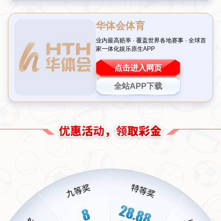
力有限，但他们的顽强作风和快速反击能力不容忽视。如果
山东泰山在比赛中稍有松懈，很可能被对手抓住机会。
在数据层面，山东泰山近5场比赛取得3胜1平1负的成绩，
而卡雅则表现平平，仅有1胜4负。这样的对比进一步凸显
了双方的实力差距，但亚冠赛场向来充满变数，
小心谨慎
将
是山东泰山取胜的关键。
二 战术分析：掌控中场是取胜之匙
对于这场比赛，
战术布置
将成为决定胜负的重要因素。山东
泰山主教练郝伟很可能会延续4-2-3-1阵型，通过控制中场
来限制卡雅的反击速度。球员孙准浩在中场的调度能力将起
到核心作用，他的精准传球和防守拦截将为前锋线创造更多
机会。同时，前锋克雷桑的状态也值得期待，他在近期比赛
中的进球效率极高，有望成为破门的关键人物。