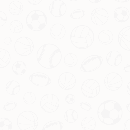
NBA推出‘世界杯之夜’计划，助力跨界文化融合
莱尔马评球星：C罗超越梅西、萨拉赫，堪称最强
对手
体彩世界杯主题互动展惊艳亮相商场
订阅新闻通讯
随时了解我们的最新动态！订阅我们的时事通讯即可收到独
家内容和特别优惠。